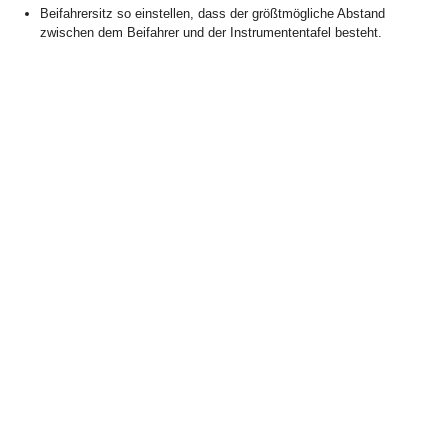
Beifahrersitz so einstellen, dass der größtmögliche Abstand
zwischen dem Beifahrer und der Instrumententafel besteht.