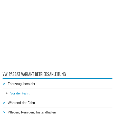
VW PASSAT VARIANT BETRIEBSANLEITUNG
Fahrzeugübersicht
Vor der Fahrt
Während der Fahrt
Pflegen, Reinigen, Instandhalten