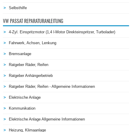
Selbsthilfe
VW PASSAT REPARATURANLEITUNG
4-Zyl. Einspritzmotor (1,4 l-Motor Direkteinspritzer, Turbolader)
Fahrwerk, Achsen, Lenkung
Bremsanlage
Ratgeber Räder, Reifen
Ratgeber Anhängerbetrieb
Ratgeber Räder, Reifen - Allgemeine Informationen
Elektrische Anlage
Kommunikation
Elektrische Anlage Allgemeine Informationen
Heizung, Klimaanlage