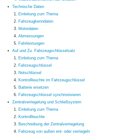
Technische Daten
Einleitung zum Thema
Fahrzeugkenndaten
Motordaten
Abmessungen
Fahrleistungen
Auf und Zu. Fahrzeugschlüsselsatz
Einleitung zum Thema
Fahrzeugschlüssel
Notschlüssel
Kontrollleuchte im Fahrzeugschlüssel
Batterie ersetzen
Fahrzeugschlüssel synchronisieren
Zentralverriegelung und Schließsystem
Einleitung zum Thema
Kontrollleuchte
Beschreibung der Zentralverriegelung
Fahrzeug von außen ent- oder verriegeln