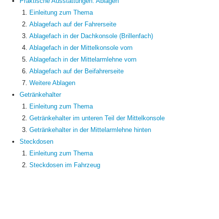
Praktische Ausstattungen. Ablagen
Einleitung zum Thema
Ablagefach auf der Fahrerseite
Ablagefach in der Dachkonsole (Brillenfach)
Ablagefach in der Mittelkonsole vorn
Ablagefach in der Mittelarmlehne vorn
Ablagefach auf der Beifahrerseite
Weitere Ablagen
Getränkehalter
Einleitung zum Thema
Getränkehalter im unteren Teil der Mittelkonsole
Getränkehalter in der Mittelarmlehne hinten
Steckdosen
Einleitung zum Thema
Steckdosen im Fahrzeug