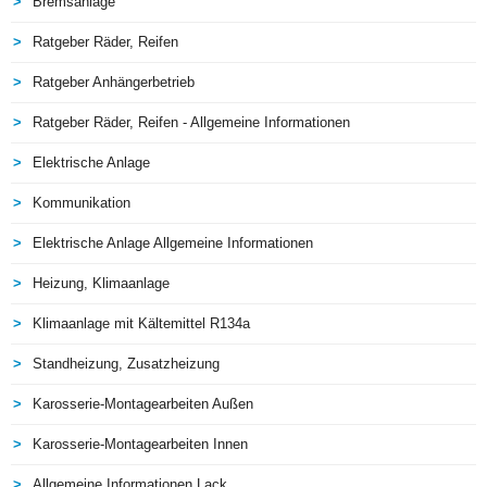
Bremsanlage
Ratgeber Räder, Reifen
Ratgeber Anhängerbetrieb
Ratgeber Räder, Reifen - Allgemeine Informationen
Elektrische Anlage
Kommunikation
Elektrische Anlage Allgemeine Informationen
Heizung, Klimaanlage
Klimaanlage mit Kältemittel R134a
Standheizung, Zusatzheizung
Karosserie-Montagearbeiten Außen
Karosserie-Montagearbeiten Innen
Allgemeine Informationen Lack