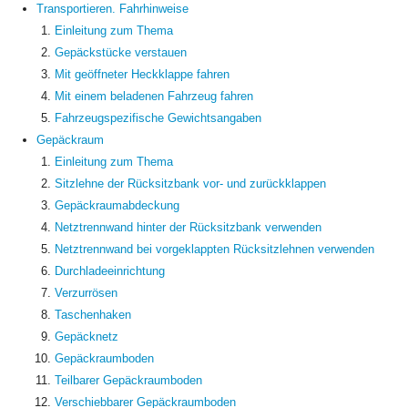
Transportieren. Fahrhinweise
Einleitung zum Thema
Gepäckstücke verstauen
Mit geöffneter Heckklappe fahren
Mit einem beladenen Fahrzeug fahren
Fahrzeugspezifische Gewichtsangaben
Gepäckraum
Einleitung zum Thema
Sitzlehne der Rücksitzbank vor- und zurückklappen
Gepäckraumabdeckung
Netztrennwand hinter der Rücksitzbank verwenden
Netztrennwand bei vorgeklappten Rücksitzlehnen verwenden
Durchladeeinrichtung
Verzurrösen
Taschenhaken
Gepäcknetz
Gepäckraumboden
Teilbarer Gepäckraumboden
Verschiebbarer Gepäckraumboden