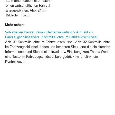
kann Ihnen dabei helfen, sich
einen wirtschaftlichen Fahrstil
anzugewöhnen. Abb. 24 Im
Bildschirm de ...
Mehr sehen:
Volkswagen Passat Variant Betriebsanleitung > Auf und Zu.
Fahrzeugschlüsselsatz: Kontrollleuchte im Fahrzeugschlüssel
Abb. 31 Kontrollleuchte im Fahrzeugschlüssel. Abb. 32 Kontrollleuchte
im Fahrzeugschlüssel. Lesen und beachten Sie zuerst die einleitenden
Informationen und Sicherheitshinweise →Einleitung zum Thema Wenn
eine Taste im Fahrzeugschlüssel kurz gedrückt wird, blinkt die
Kontrollleuch ...