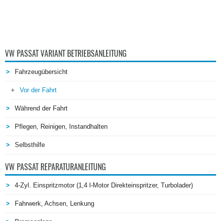
VW PASSAT VARIANT BETRIEBSANLEITUNG
Fahrzeugübersicht
Vor der Fahrt
Während der Fahrt
Pflegen, Reinigen, Instandhalten
Selbsthilfe
VW PASSAT REPARATURANLEITUNG
4-Zyl. Einspritzmotor (1,4 l-Motor Direkteinspritzer, Turbolader)
Fahrwerk, Achsen, Lenkung