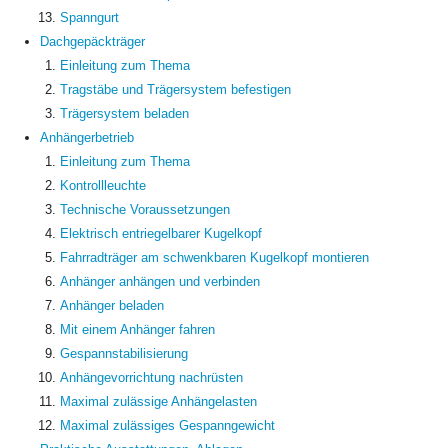
Spanngurt
Dachgepäckträger
Einleitung zum Thema
Tragstäbe und Trägersystem befestigen
Trägersystem beladen
Anhängerbetrieb
Einleitung zum Thema
Kontrollleuchte
Technische Voraussetzungen
Elektrisch entriegelbarer Kugelkopf
Fahrradträger am schwenkbaren Kugelkopf montieren
Anhänger anhängen und verbinden
Anhänger beladen
Mit einem Anhänger fahren
Gespannstabilisierung
Anhängevorrichtung nachrüsten
Maximal zulässige Anhängelasten
Maximal zulässiges Gespanngewicht