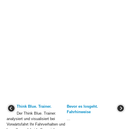
Think Blue. Trainer.
Bevor es losgeht.
Fahrhinweise
Der Think Blue. Trainer.
analysiert und visualisiert bei
...
Vorwärtsfahrt Ihr Fahrverhalten und