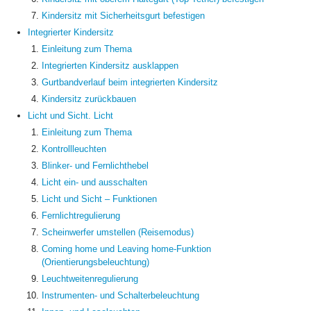
Kindersitz mit Sicherheitsgurt befestigen
Integrierter Kindersitz
Einleitung zum Thema
Integrierten Kindersitz ausklappen
Gurtbandverlauf beim integrierten Kindersitz
Kindersitz zurückbauen
Licht und Sicht. Licht
Einleitung zum Thema
Kontrollleuchten
Blinker- und Fernlichthebel
Licht ein- und ausschalten
Licht und Sicht – Funktionen
Fernlichtregulierung
Scheinwerfer umstellen (Reisemodus)
Coming home und Leaving home-Funktion
(Orientierungsbeleuchtung)
Leuchtweitenregulierung
Instrumenten- und Schalterbeleuchtung