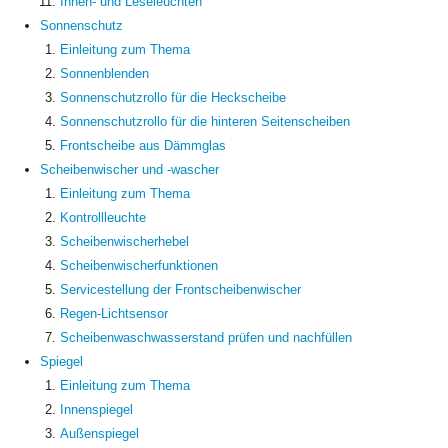
Innen- und Leseleuchten
Sonnenschutz
Einleitung zum Thema
Sonnenblenden
Sonnenschutzrollo für die Heckscheibe
Sonnenschutzrollo für die hinteren Seitenscheiben
Frontscheibe aus Dämmglas
Scheibenwischer und -wascher
Einleitung zum Thema
Kontrollleuchte
Scheibenwischerhebel
Scheibenwischerfunktionen
Servicestellung der Frontscheibenwischer
Regen-Lichtsensor
Scheibenwaschwasserstand prüfen und nachfüllen
Spiegel
Einleitung zum Thema
Innenspiegel
Außenspiegel