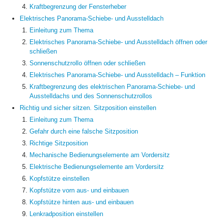
Kraftbegrenzung der Fensterheber
Elektrisches Panorama-Schiebe- und Ausstelldach
Einleitung zum Thema
Elektrisches Panorama-Schiebe- und Ausstelldach öffnen oder
schließen
Sonnenschutzrollo öffnen oder schließen
Elektrisches Panorama-Schiebe- und Ausstelldach – Funktion
Kraftbegrenzung des elektrischen Panorama-Schiebe- und
Ausstelldachs und des Sonnenschutzrollos
Richtig und sicher sitzen. Sitzposition einstellen
Einleitung zum Thema
Gefahr durch eine falsche Sitzposition
Richtige Sitzposition
Mechanische Bedienungselemente am Vordersitz
Elektrische Bedienungselemente am Vordersitz
Kopfstütze einstellen
Kopfstütze vorn aus- und einbauen
Kopfstütze hinten aus- und einbauen
Lenkradposition einstellen