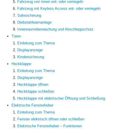
Fahrzeug von innen ent- oder verriegeln
Fahrzeug mit Keyless Access ent- oder verriegeln
Safesicherung
Diebstahlwarnanlage
Innenraumüberwachung und Abschleppschutz
Türen
Einleitung zum Thema
Displayanzeige
Kindersicherung
Heckklappe
Einleitung zum Thema
Displayanzeige
Heckklappe öffnen
Heckklappe schließen
Heckklappe mit elektrischer Öffnung und Schließung
Elektrische Fensterheber
Einleitung zum Thema
Fenster elektrisch öffnen oder schließen
Elektrische Fensterheber – Funktionen