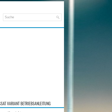
SAT VARIANT BETRIEBSANLEITUNG