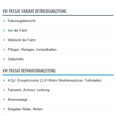
VW PASSAT VARIANT BETRIEBSANLEITUNG
Fahrzeugübersicht
Vor der Fahrt
Während der Fahrt
Pflegen, Reinigen, Instandhalten
Selbsthilfe
VW PASSAT REPARATURANLEITUNG
4-Zyl. Einspritzmotor (1,4 l-Motor Direkteinspritzer, Turbolader)
Fahrwerk, Achsen, Lenkung
Bremsanlage
Ratgeber Räder, Reifen