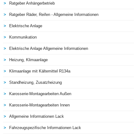
Ratgeber Anhängerbetrieb
Ratgeber Räder, Reifen - Allgemeine Informationen
Elektrische Anlage
Kommunikation
Elektrische Anlage Allgemeine Informationen
Heizung, Klimaanlage
Klimaanlage mit Kältemittel R134a
Standheizung, Zusatzheizung
Karosserie-Montagearbeiten Außen
Karosserie-Montagearbeiten Innen
Allgemeine Informationen Lack
Fahrzeugspezifische Informationen Lack