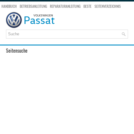
HANDBUCH
BETRIEBSANLEITUNG
REPARATURANLEITUNG
BESTE
SEITENVERZEICHNIS
SEITENSUCHE
Seitensuche