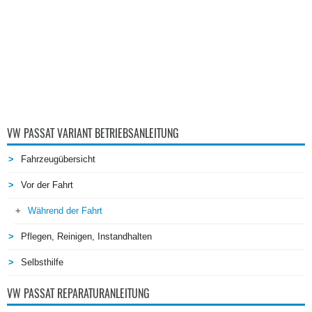
VW PASSAT VARIANT BETRIEBSANLEITUNG
Fahrzeugübersicht
Vor der Fahrt
Während der Fahrt
Pflegen, Reinigen, Instandhalten
Selbsthilfe
VW PASSAT REPARATURANLEITUNG