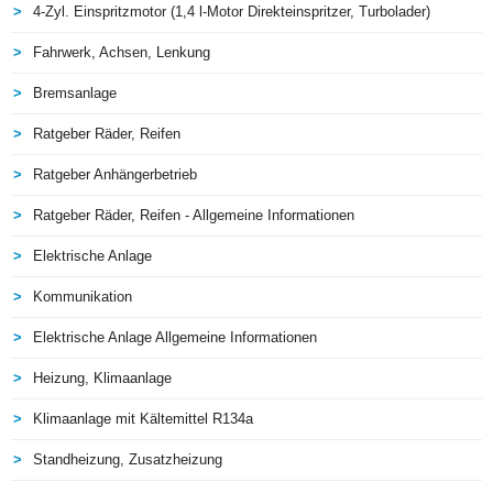
4-Zyl. Einspritzmotor (1,4 l-Motor Direkteinspritzer, Turbolader)
Fahrwerk, Achsen, Lenkung
Bremsanlage
Ratgeber Räder, Reifen
Ratgeber Anhängerbetrieb
Ratgeber Räder, Reifen - Allgemeine Informationen
Elektrische Anlage
Kommunikation
Elektrische Anlage Allgemeine Informationen
Heizung, Klimaanlage
Klimaanlage mit Kältemittel R134a
Standheizung, Zusatzheizung