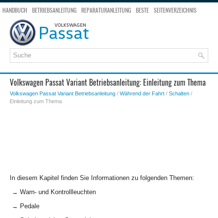
HANDBUCH
BETRIEBSANLEITUNG
REPARATURANLEITUNG
BESTE
SEITENVERZEICHNIS
SEITENSUCHE
Volkswagen Passat Variant Betriebsanleitung: Einleitung zum Thema
Volkswagen Passat Variant Betriebsanleitung
/
Während der Fahrt
/
Schalten
/
Einleitung zum Thema
In diesem Kapitel finden Sie Informationen zu folgenden Themen:
→ Warn- und Kontrollleuchten
→ Pedale