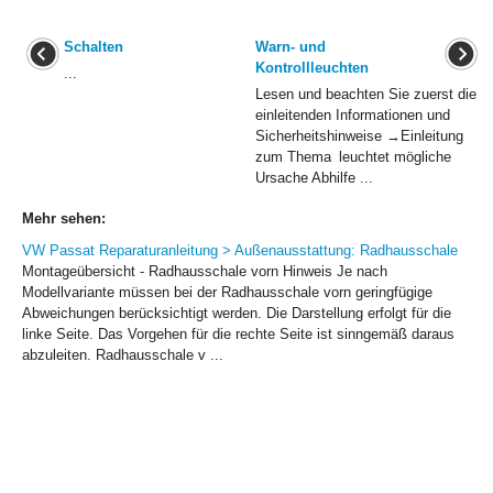
Schalten
Warn- und
Kontrollleuchten
...
Lesen und beachten Sie zuerst die
einleitenden Informationen und
Sicherheitshinweise →Einleitung
zum Thema leuchtet mögliche
Ursache Abhilfe ...
Mehr sehen:
VW Passat Reparaturanleitung > Außenausstattung: Radhausschale
Montageübersicht - Radhausschale vorn Hinweis Je nach
Modellvariante müssen bei der Radhausschale vorn geringfügige
Abweichungen berücksichtigt werden. Die Darstellung erfolgt für die
linke Seite. Das Vorgehen für die rechte Seite ist sinngemäß daraus
abzuleiten. Radhausschale v ...