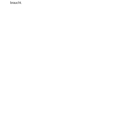
braucht.