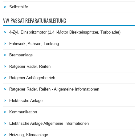
Selbsthilfe
VW PASSAT REPARATURANLEITUNG
4-Zyl. Einspritzmotor (1,4 l-Motor Direkteinspritzer, Turbolader)
Fahrwerk, Achsen, Lenkung
Bremsanlage
Ratgeber Räder, Reifen
Ratgeber Anhängerbetrieb
Ratgeber Räder, Reifen - Allgemeine Informationen
Elektrische Anlage
Kommunikation
Elektrische Anlage Allgemeine Informationen
Heizung, Klimaanlage