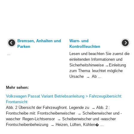
Bremsen, Anhalten und
Warn- und
Parken
Kontrollleuchten
...
Lesen und beachten Sie zuerst die
einleitenden Informationen und
Sicherheitshinweise →Einleitung
zum Thema leuchtet mögliche
Ursache → Ab ...
Mehr sehen:
Volkswagen Passat Variant Betriebsanleitung > Fahrzeugübersicht:
Frontansicht
Abb. 2 Übersicht der Fahrzeugfront. Legende zu → Abb. 2 :
Frontscheibe mit: Frontscheibenwischer → Scheibenwischer und -
wascher Regen-Lichtsensor → Scheibenwischer und -wascher
Frontscheibenbeheizung → Heizen, Lüften, Kühlen� ...