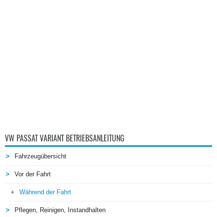
VW PASSAT VARIANT BETRIEBSANLEITUNG
Fahrzeugübersicht
Vor der Fahrt
Während der Fahrt
Pflegen, Reinigen, Instandhalten