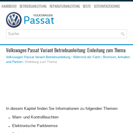
HANDBUCH
BETRIEBSANLEITUNG
REPARATURANLEITUNG
BESTE
SEITENVERZEICHNIS
SEITENSUCHE
Volkswagen Passat Variant Betriebsanleitung: Einleitung zum Thema
Volkswagen Passat Variant Betriebsanleitung
/
Während der Fahrt
/
Bremsen, Anhalten
und Parken
/ Einleitung zum Thema
In diesem Kapitel finden Sie Informationen zu folgenden Themen:
→ Warn- und Kontrollleuchten
→ Elektronische Parkbremse