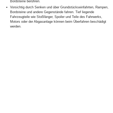
Bordsteine berühren.
Vorsichtig durch Senken und über Grundstückseinfahrten, Rampen,
Bordsteine und andere Gegenstände fahren. Tief liegende
Fahrzeugteile wie Stoßfänger, Spoiler und Teile des Fahrwerks,
Motors oder der Abgasanlage können beim Überfahren beschädigt
werden.