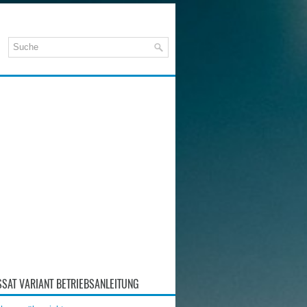
SAT VARIANT BETRIEBSANLEITUNG