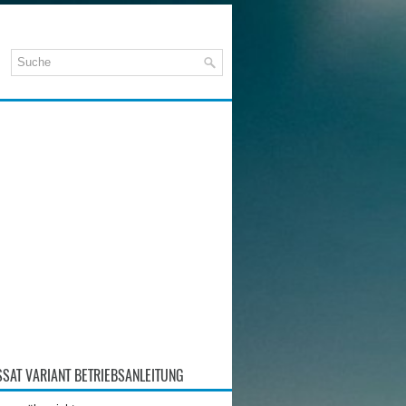
SAT VARIANT BETRIEBSANLEITUNG