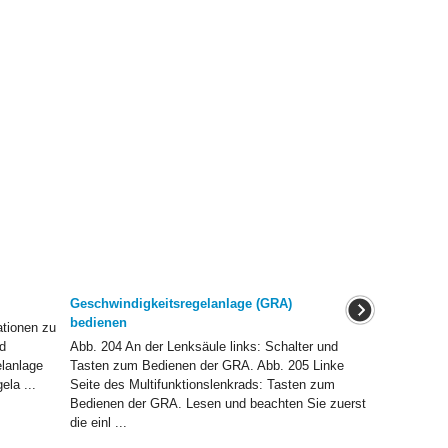
Geschwindigkeitsregelanlage (GRA)
bedienen
ationen zu
d
Abb. 204 An der Lenksäule links: Schalter und
lanlage
Tasten zum Bedienen der GRA. Abb. 205 Linke
la ...
Seite des Multifunktionslenkrads: Tasten zum
Bedienen der GRA. Lesen und beachten Sie zuerst
die einl ...