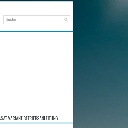
SAT VARIANT BETRIEBSANLEITUNG