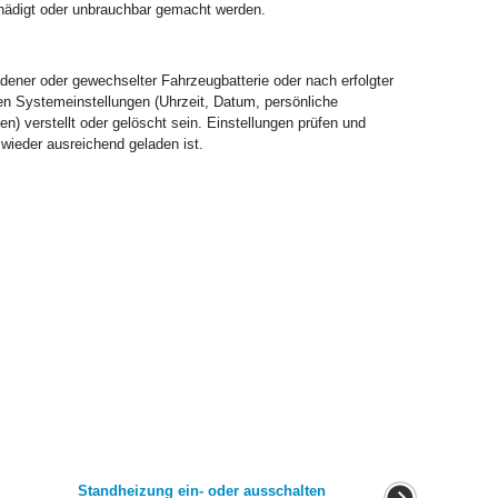
hädigt oder unbrauchbar gemacht werden.
dener oder gewechselter Fahrzeugbatterie oder nach erfolgter
en Systemeinstellungen (Uhrzeit, Datum, persönliche
) verstellt oder gelöscht sein. Einstellungen prüfen und
 wieder ausreichend geladen ist.
Standheizung ein- oder ausschalten