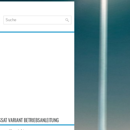
SAT VARIANT BETRIEBSANLEITUNG