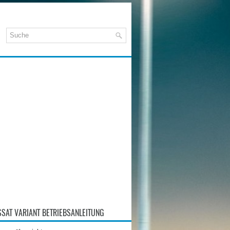
SAT VARIANT BETRIEBSANLEITUNG