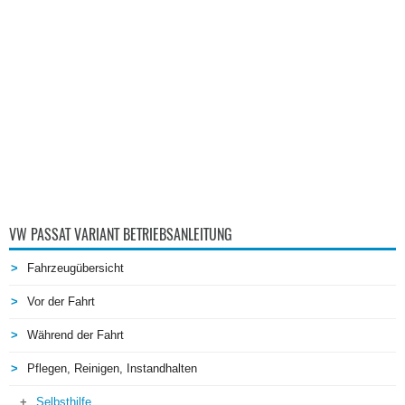
VW PASSAT VARIANT BETRIEBSANLEITUNG
Fahrzeugübersicht
Vor der Fahrt
Während der Fahrt
Pflegen, Reinigen, Instandhalten
Selbsthilfe