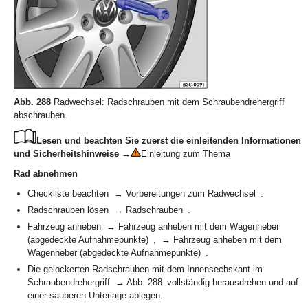
Abb. 288
Radwechsel: Radschrauben mit dem Schraubendrehergriff
abschrauben.
Lesen und beachten Sie zuerst die einleitenden Informationen
und Sicherheitshinweise
→
Einleitung zum Thema
Rad abnehmen
Checkliste beachten → Vorbereitungen zum Radwechsel .
Radschrauben lösen → Radschrauben .
Fahrzeug anheben → Fahrzeug anheben mit dem Wagenheber
(abgedeckte Aufnahmepunkte) , → Fahrzeug anheben mit dem
Wagenheber (abgedeckte Aufnahmepunkte) .
Die gelockerten Radschrauben mit dem Innensechskant im
Schraubendrehergriff → Abb. 288 vollständig herausdrehen und auf
einer sauberen Unterlage ablegen.