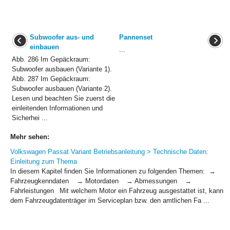
Subwoofer aus- und
Pannenset
einbauen
...
Abb. 286 Im Gepäckraum:
Subwoofer ausbauen (Variante 1).
Abb. 287 Im Gepäckraum:
Subwoofer ausbauen (Variante 2).
Lesen und beachten Sie zuerst die
einleitenden Informationen und
Sicherhei ...
Mehr sehen:
Volkswagen Passat Variant Betriebsanleitung > Technische Daten:
Einleitung zum Thema
In diesem Kapitel finden Sie Informationen zu folgenden Themen: →
Fahrzeugkenndaten → Motordaten → Abmessungen →
Fahrleistungen Mit welchem Motor ein Fahrzeug ausgestattet ist, kann
dem Fahrzeugdatenträger im Serviceplan bzw. den amtlichen Fa ...