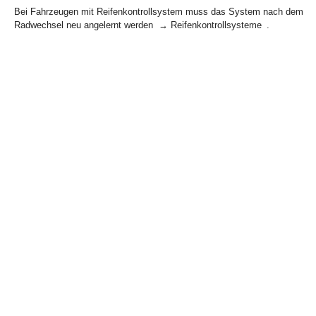
Bei Fahrzeugen mit Reifenkontrollsystem muss das System nach dem
Radwechsel neu angelernt werden → Reifenkontrollsysteme .