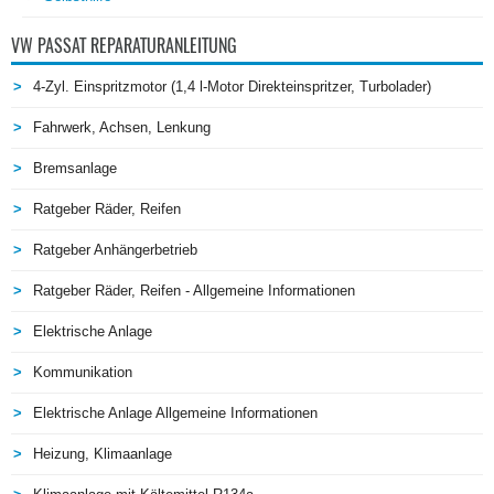
VW PASSAT REPARATURANLEITUNG
4-Zyl. Einspritzmotor (1,4 l-Motor Direkteinspritzer, Turbolader)
Fahrwerk, Achsen, Lenkung
Bremsanlage
Ratgeber Räder, Reifen
Ratgeber Anhängerbetrieb
Ratgeber Räder, Reifen - Allgemeine Informationen
Elektrische Anlage
Kommunikation
Elektrische Anlage Allgemeine Informationen
Heizung, Klimaanlage