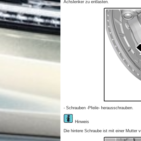
Achslenker zu entlasten.
- Schrauben -Pfeile- herausschrauben.
Hinweis
Die hintere Schraube ist mit einer Mutter