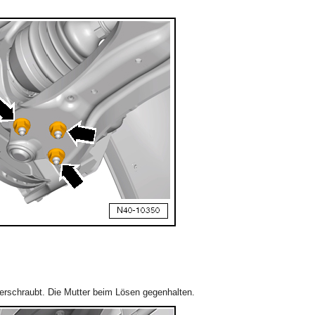
 verschraubt. Die Mutter beim Lösen gegenhalten.