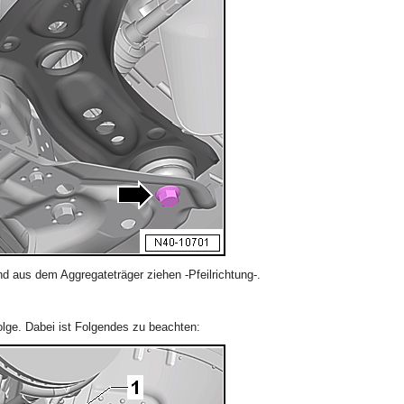
d aus dem Aggregateträger ziehen -Pfeilrichtung-.
olge. Dabei ist Folgendes zu beachten: