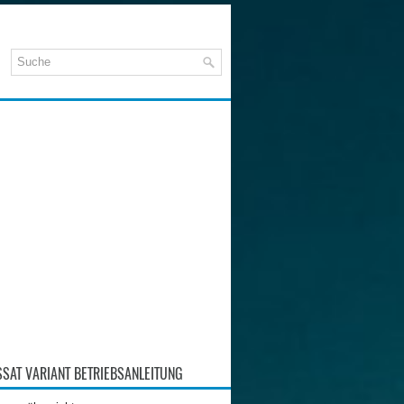
SAT VARIANT BETRIEBSANLEITUNG