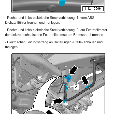
- Rechts und links elektrische Steckverbindung -1- vom ABS-
Drehzahlfühler trennen und frei legen.
- Rechts und links elektrische Steckverbindung -2- am Feststellmotor
der elektromechanischen Feststellbremse am Bremssattel trennen.
- Elektrischen Leitungsstrang an Halterungen -Pfeile- abbauen und
freilegen.