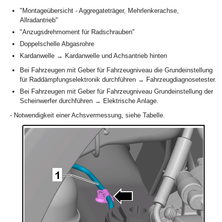
"Montageübersicht - Aggregateträger, Mehrlenkerachse,
Allradantrieb"
"Anzugsdrehmoment für Radschrauben"
Doppelschelle Abgasrohre
Kardanwelle → Kardanwelle und Achsantrieb hinten
Bei Fahrzeugen mit Geber für Fahrzeugniveau die Grundeinstellung
für Raddämpfungselektronik durchführen → Fahrzeugdiagnosetester.
Bei Fahrzeugen mit Geber für Fahrzeugniveau Grundeinstellung der
Scheinwerfer durchführen → Elektrische Anlage.
- Notwendigkeit einer Achsvermessung, siehe Tabelle.