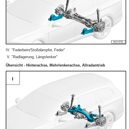
"Federbein/Stoßdämpfer, Feder"
"Radlagerung, Längslenker"
Übersicht - Hinterachse, Mehrlenkerachse, Allradantrieb