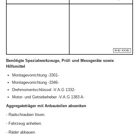
Benötigte Spezialwerkzeuge, Prüf- und Messgeräte sowie
Hilfsmittel
Montagevorrichtung -3301-
Montagevorrichtung -3346-
Drehmomentschlüssel -V.A.G 1332-
Motor- und Getriebeheber -V.A.G 1383 A-
Aggregateträger mit Anbauteilen absenken
- Radschrauben lösen.
- Fahrzeug anheben.
- Räder abbauen.