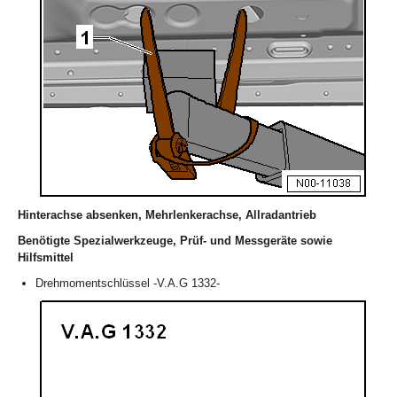
Hinterachse absenken, Mehrlenkerachse, Allradantrieb
Benötigte Spezialwerkzeuge, Prüf- und Messgeräte sowie
Hilfsmittel
Drehmomentschlüssel -V.A.G 1332-