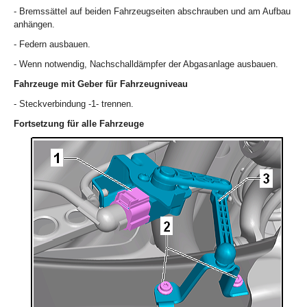
- Bremssättel auf beiden Fahrzeugseiten abschrauben und am Aufbau
anhängen.
- Federn ausbauen.
- Wenn notwendig, Nachschalldämpfer der Abgasanlage ausbauen.
Fahrzeuge mit Geber für Fahrzeugniveau
- Steckverbindung -1- trennen.
Fortsetzung für alle Fahrzeuge