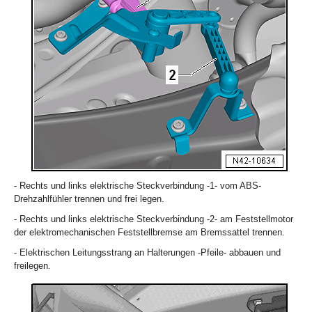
- Rechts und links elektrische Steckverbindung -1- vom ABS-
Drehzahlfühler trennen und frei legen.
- Rechts und links elektrische Steckverbindung -2- am Feststellmotor
der elektromechanischen Feststellbremse am Bremssattel trennen.
- Elektrischen Leitungsstrang an Halterungen -Pfeile- abbauen und
freilegen.