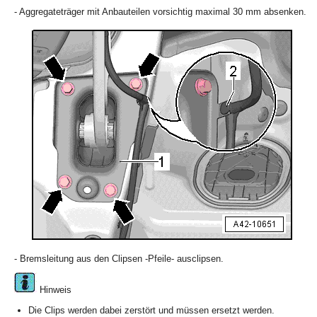
- Aggregateträger mit Anbauteilen vorsichtig maximal 30 mm absenken.
- Bremsleitung aus den Clipsen -Pfeile- ausclipsen.
Hinweis
Die Clips werden dabei zerstört und müssen ersetzt werden.