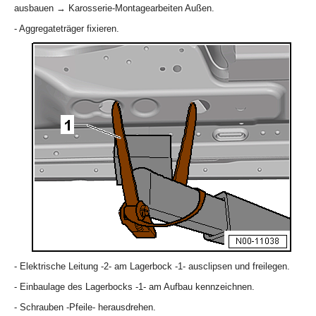
ausbauen → Karosserie-Montagearbeiten Außen.
- Aggregateträger fixieren.
- Elektrische Leitung -2- am Lagerbock -1- ausclipsen und freilegen.
- Einbaulage des Lagerbocks -1- am Aufbau kennzeichnen.
- Schrauben -Pfeile- herausdrehen.