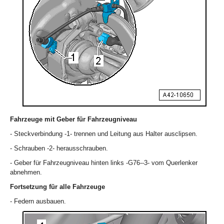
Fahrzeuge mit Geber für Fahrzeugniveau
- Steckverbindung -1- trennen und Leitung aus Halter ausclipsen.
- Schrauben -2- herausschrauben.
- Geber für Fahrzeugniveau hinten links -G76--3- vom Querlenker
abnehmen.
Fortsetzung für alle Fahrzeuge
- Federn ausbauen.