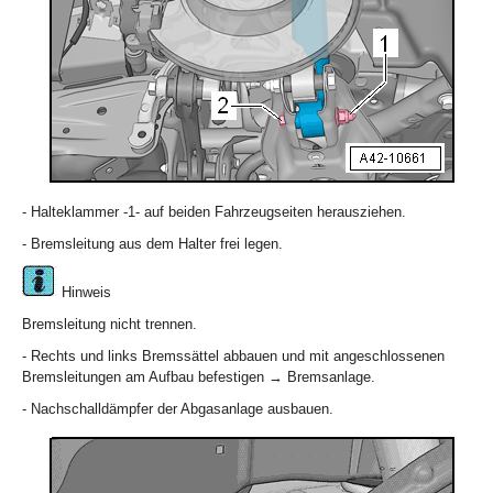
- Halteklammer -1- auf beiden Fahrzeugseiten herausziehen.
- Bremsleitung aus dem Halter frei legen.
Hinweis
Bremsleitung nicht trennen.
- Rechts und links Bremssättel abbauen und mit angeschlossenen
Bremsleitungen am Aufbau befestigen → Bremsanlage.
- Nachschalldämpfer der Abgasanlage ausbauen.