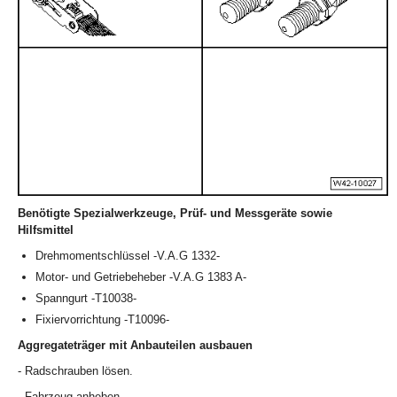
Benötigte Spezialwerkzeuge, Prüf- und Messgeräte sowie
Hilfsmittel
Drehmomentschlüssel -V.A.G 1332-
Motor- und Getriebeheber -V.A.G 1383 A-
Spanngurt -T10038-
Fixiervorrichtung -T10096-
Aggregateträger mit Anbauteilen ausbauen
- Radschrauben lösen.
- Fahrzeug anheben.