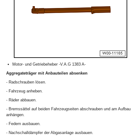
Motor- und Getriebeheber -V.A.G 1383 A-
Aggregateträger mit Anbauteilen absenken
- Radschrauben lösen.
- Fahrzeug anheben.
- Räder abbauen.
- Bremssättel auf beiden Fahrzeugseiten abschrauben und am Aufbau
anhängen.
- Federn ausbauen.
- Nachschalldämpfer der Abgasanlage ausbauen.