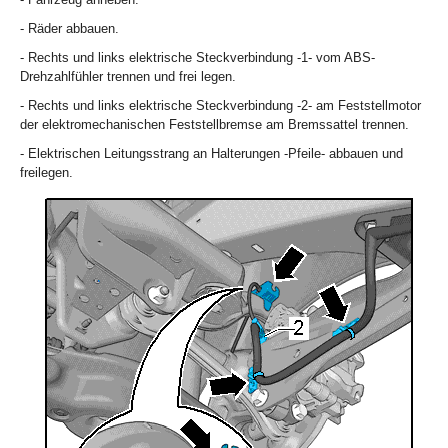
- Räder abbauen.
- Rechts und links elektrische Steckverbindung -1- vom ABS-
Drehzahlfühler trennen und frei legen.
- Rechts und links elektrische Steckverbindung -2- am Feststellmotor
der elektromechanischen Feststellbremse am Bremssattel trennen.
- Elektrischen Leitungsstrang an Halterungen -Pfeile- abbauen und
freilegen.