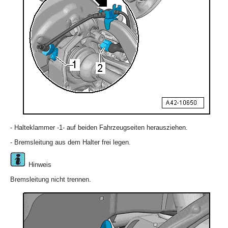
- Halteklammer -1- auf beiden Fahrzeugseiten herausziehen.
- Bremsleitung aus dem Halter frei legen.
Hinweis
Bremsleitung nicht trennen.