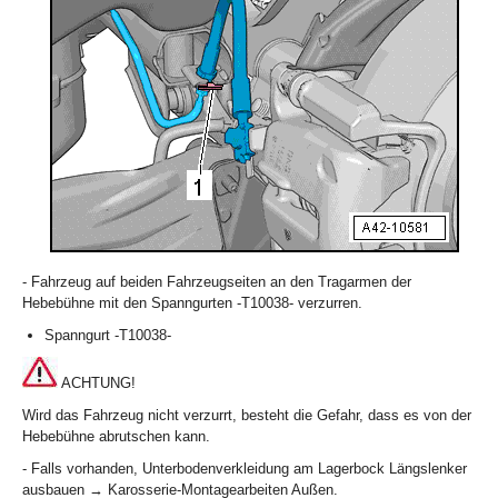
- Fahrzeug auf beiden Fahrzeugseiten an den Tragarmen der
Hebebühne mit den Spanngurten -T10038- verzurren.
Spanngurt -T10038-
ACHTUNG!
Wird das Fahrzeug nicht verzurrt, besteht die Gefahr, dass es von der
Hebebühne abrutschen kann.
- Falls vorhanden, Unterbodenverkleidung am Lagerbock Längslenker
ausbauen → Karosserie-Montagearbeiten Außen.