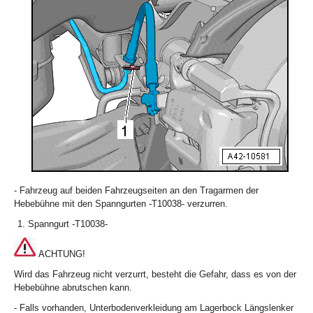
- Fahrzeug auf beiden Fahrzeugseiten an den Tragarmen der
Hebebühne mit den Spanngurten -T10038- verzurren.
Spanngurt -T10038-
ACHTUNG!
Wird das Fahrzeug nicht verzurrt, besteht die Gefahr, dass es von der
Hebebühne abrutschen kann.
- Falls vorhanden, Unterbodenverkleidung am Lagerbock Längslenker