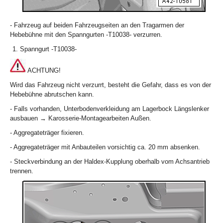
- Fahrzeug auf beiden Fahrzeugseiten an den Tragarmen der
Hebebühne mit den Spanngurten -T10038- verzurren.
Spanngurt -T10038-
ACHTUNG!
Wird das Fahrzeug nicht verzurrt, besteht die Gefahr, dass es von der
Hebebühne abrutschen kann.
- Falls vorhanden, Unterbodenverkleidung am Lagerbock Längslenker
ausbauen → Karosserie-Montagearbeiten Außen.
- Aggregateträger fixieren.
- Aggregateträger mit Anbauteilen vorsichtig ca. 20 mm absenken.
- Steckverbindung an der Haldex-Kupplung oberhalb vom Achsantrieb
trennen.