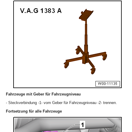
Fahrzeuge mit Geber für Fahrzeugniveau
- Steckverbindung -1- vom Geber für Fahrzeugniveau -2- trennen.
Fortsetzung für alle Fahrzeuge