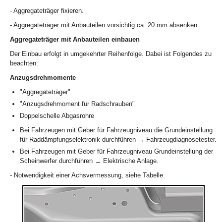
- Aggregateträger fixieren.
- Aggregateträger mit Anbauteilen vorsichtig ca. 20 mm absenken.
Aggregateträger mit Anbauteilen einbauen
Der Einbau erfolgt in umgekehrter Reihenfolge. Dabei ist Folgendes zu
beachten:
Anzugsdrehmomente
"Aggregateträger"
"Anzugsdrehmoment für Radschrauben"
Doppelschelle Abgasrohre
Bei Fahrzeugen mit Geber für Fahrzeugniveau die Grundeinstellung
für Raddämpfungselektronik durchführen → Fahrzeugdiagnosetester.
Bei Fahrzeugen mit Geber für Fahrzeugniveau Grundeinstellung der
Scheinwerfer durchführen → Elektrische Anlage.
- Notwendigkeit einer Achsvermessung, siehe Tabelle.