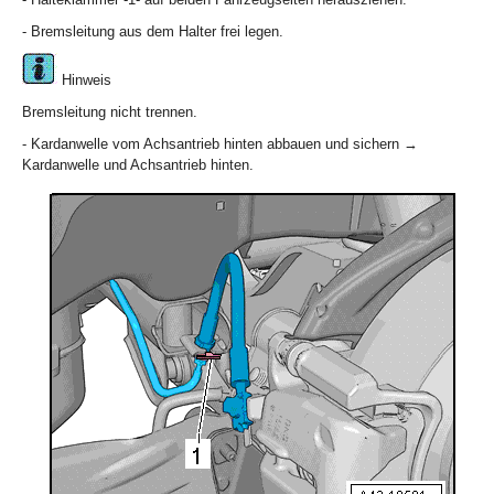
- Bremsleitung aus dem Halter frei legen.
Hinweis
Bremsleitung nicht trennen.
- Kardanwelle vom Achsantrieb hinten abbauen und sichern →
Kardanwelle und Achsantrieb hinten.