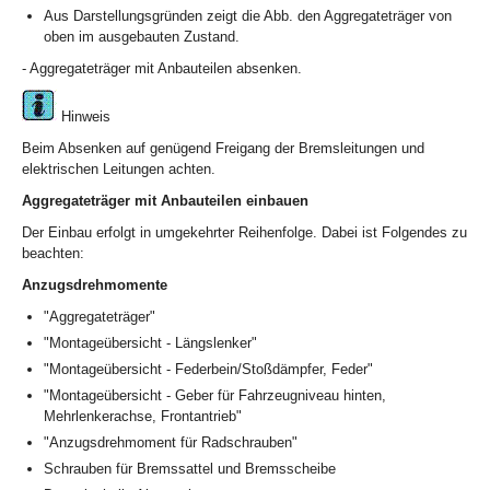
Aus Darstellungsgründen zeigt die Abb. den Aggregateträger von
oben im ausgebauten Zustand.
- Aggregateträger mit Anbauteilen absenken.
Hinweis
Beim Absenken auf genügend Freigang der Bremsleitungen und
elektrischen Leitungen achten.
Aggregateträger mit Anbauteilen einbauen
Der Einbau erfolgt in umgekehrter Reihenfolge. Dabei ist Folgendes zu
beachten:
Anzugsdrehmomente
"Aggregateträger"
"Montageübersicht - Längslenker"
"Montageübersicht - Federbein/Stoßdämpfer, Feder"
"Montageübersicht - Geber für Fahrzeugniveau hinten,
Mehrlenkerachse, Frontantrieb"
"Anzugsdrehmoment für Radschrauben"
Schrauben für Bremssattel und Bremsscheibe