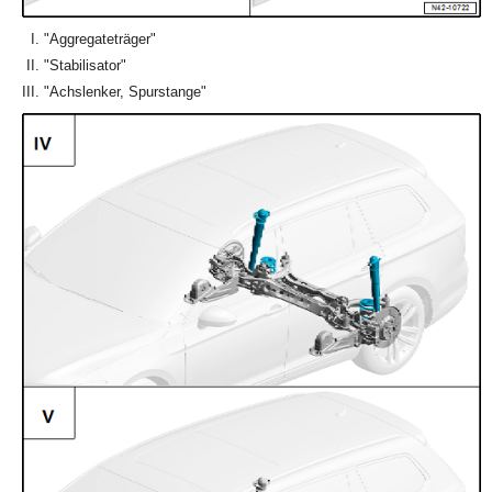
"Aggregateträger"
"Stabilisator"
"Achslenker, Spurstange"