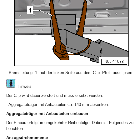
- Bremsleitung -1- auf der linken Seite aus dem Clip -Pfeil- ausclipsen.
Hinweis
Der Clip wird dabei zerstört und muss ersetzt werden.
- Aggregateträger mit Anbauteilen ca. 140 mm absenken.
Aggregateträger mit Anbauteilen einbauen
Der Einbau erfolgt in umgekehrter Reihenfolge. Dabei ist Folgendes zu
beachten:
Anzugsdrehmomente