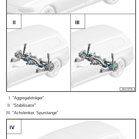
"Aggregateträger"
"Stabilisator"
"Achslenker, Spurstange"