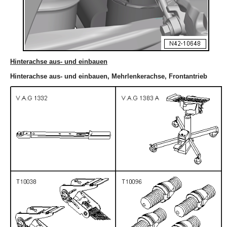
Hinterachse aus- und einbauen
Hinterachse aus- und einbauen, Mehrlenkerachse, Frontantrieb