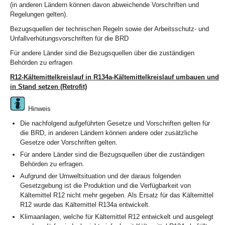
(in anderen Ländern können davon abweichende Vorschriften und
Regelungen gelten).
Bezugsquellen der technischen Regeln sowie der Arbeitsschutz- und
Unfallverhütungsvorschriften für die BRD
Für andere Länder sind die Bezugsquellen über die zuständigen
Behörden zu erfragen
R12-Kältemittelkreislauf in R134a-Kältemittelkreislauf umbauen und
in Stand setzen (Retrofit)
Hinweis
Die nachfolgend aufgeführten Gesetze und Vorschriften gelten für
die BRD, in anderen Ländern können andere oder zusätzliche
Gesetze oder Vorschriften gelten.
Für andere Länder sind die Bezugsquellen über die zuständigen
Behörden zu erfragen.
Aufgrund der Umweltsituation und der daraus folgenden
Gesetzgebung ist die Produktion und die Verfügbarkeit von
Kältemittel R12 nicht mehr gegeben. Als Ersatz für das Kältemittel
R12 wurde das Kältemittel R134a entwickelt.
Klimaanlagen, welche für Kältemittel R12 entwickelt und ausgelegt