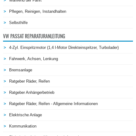
Während der Fahrt
Pflegen, Reinigen, Instandhalten
Selbsthilfe
VW PASSAT REPARATURANLEITUNG
4-Zyl. Einspritzmotor (1,4 l-Motor Direkteinspritzer, Turbolader)
Fahrwerk, Achsen, Lenkung
Bremsanlage
Ratgeber Räder, Reifen
Ratgeber Anhängerbetrieb
Ratgeber Räder, Reifen - Allgemeine Informationen
Elektrische Anlage
Kommunikation