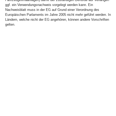
ggf. ein Verwendungsnachweis vorgelegt werden kann. Ein
Nachweisblatt muss in der EG auf Grund einer Verordnung des
Europäischen Parlaments im Jahre 2005 nicht mehr geführt werden. In
Ländern, welche nicht der EG angehören, können andere Vorschriften
gelten.