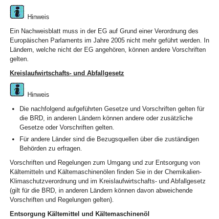
Hinweis
Ein Nachweisblatt muss in der EG auf Grund einer Verordnung des
Europäischen Parlaments im Jahre 2005 nicht mehr geführt werden. In
Ländern, welche nicht der EG angehören, können andere Vorschriften
gelten.
Kreislaufwirtschafts- und Abfallgesetz
Hinweis
Die nachfolgend aufgeführten Gesetze und Vorschriften gelten für
die BRD, in anderen Ländern können andere oder zusätzliche
Gesetze oder Vorschriften gelten.
Für andere Länder sind die Bezugsquellen über die zuständigen
Behörden zu erfragen.
Vorschriften und Regelungen zum Umgang und zur Entsorgung von
Kältemitteln und Kältemaschinenölen finden Sie in der Chemikalien-
Klimaschutzverordnung und im Kreislaufwirtschafts- und Abfallgesetz
(gilt für die BRD, in anderen Ländern können davon abweichende
Vorschriften und Regelungen gelten).
Entsorgung Kältemittel und Kältemaschinenöl