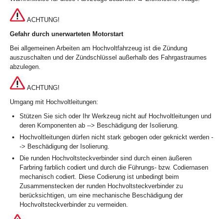
ACHTUNG!
Gefahr durch unerwarteten Motorstart
Bei allgemeinen Arbeiten am Hochvoltfahrzeug ist die Zündung
auszuschalten und der Zündschlüssel außerhalb des Fahrgastraumes
abzulegen.
ACHTUNG!
Umgang mit Hochvoltleitungen:
Stützen Sie sich oder Ihr Werkzeug nicht auf Hochvoltleitungen und
deren Komponenten ab --> Beschädigung der Isolierung.
Hochvoltleitungen dürfen nicht stark gebogen oder geknickt werden -
-> Beschädigung der Isolierung.
Die runden Hochvoltsteckverbinder sind durch einen äußeren
Farbring farblich codiert und durch die Führungs- bzw. Codiernasen
mechanisch codiert. Diese Codierung ist unbedingt beim
Zusammenstecken der runden Hochvoltsteckverbinder zu
berücksichtigen, um eine mechanische Beschädigung der
Hochvoltsteckverbinder zu vermeiden.