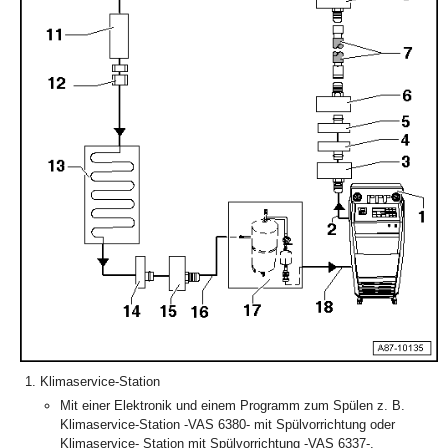
Klimaservice-Station
Mit einer Elektronik und einem Programm zum Spülen z. B.
Klimaservice-Station -VAS 6380- mit Spülvorrichtung oder
Klimaservice- Station mit Spülvorrichtung -VAS 6337-.