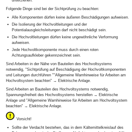
unterziehen.
Folgende Dinge sind bei der Sichtprüfung zu beachten:
Alle Komponenten dürfen keine äußeren Beschädigungen aufweisen.
Die Isolierung der Hochvoltleitungen und der
Potentialausgleichsleitungen darf nicht beschädigt sein.
Die Hochvoltleitungen dürfen keine ungewöhnliche Verformung
aufweisen.
Jede Hochvoltkomponente muss durch einen roten
Achtungsaufkleber gekennzeichnet sein.
Sind Arbeiten in der Nähe von Bauteilen des Hochvoltsystems
notwendig, "Sichtprüfung auf Beschädigung der Hochvoltkomponenten
und Leitungen durchführen ""Allgemeine Warnhinweise für Arbeiten am
Hochvoltsystem beachten" → Elektrische Anlage.
Sind Arbeiten an Bauteilen des Hochvoltsystems notwendig,
Spannungsfreiheit des Hochvoltsystems herstellen → Elektrische
Anlage und "Allgemeine Warnhinweise für Arbeiten am Hochvoltsystem
beachten" → Elektrische Anlage.
Vorsicht!
Sollte der Verdacht bestehen, das in dem Kältemittelkreislauf des