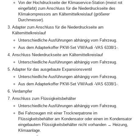
Von der Hochdruckseite der Klimaservice-Station (meist rot
eingefärbt) zum Anschluss für die Niederdruckseite des
Klimakompressors am Kältemittelkreislauf (größerer
Durchmesser).
Adapter zum Anschluss für die Niederdruckseite am
Kältemittelkreislauf
Unterschiedliche Ausführungen abhängig vom Fahrzeug.
Aus dem Adapterkoffer PKW-Set VW/Audi -VAS 6338/1-.
Anschluss Niederdruckseite am Kältemittelkreislauf
Unterschiedliche Ausführungen abhängig vom Fahrzeug.
Adapter für das ausgebaute Expansionsventil
Unterschiedliche Ausführungen abhängig vom Fahrzeug.
Aus dem Adapterkoffer PKW-Set VW/Audi -VAS 6338/1-.
Verdampfer
Anschluss zum Flüssigkeitsbehälter
Unterschiedliche Ausführungen abhängig vom Fahrzeug.
Bei Fahrzeugen mit einer Trocknerpatrone im
Flüssigkeitsbehälter am Kondensator oder einen im Kondensator
eingebautem Flüssigkeitsbehälter nicht vorhanden → Heizung,
Klimaanlage.