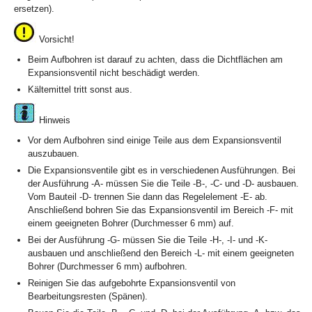
ersetzen).
Vorsicht!
Beim Aufbohren ist darauf zu achten, dass die Dichtflächen am
Expansionsventil nicht beschädigt werden.
Kältemittel tritt sonst aus.
Hinweis
Vor dem Aufbohren sind einige Teile aus dem Expansionsventil
auszubauen.
Die Expansionsventile gibt es in verschiedenen Ausführungen. Bei
der Ausführung -A- müssen Sie die Teile -B-, -C- und -D- ausbauen.
Vom Bauteil -D- trennen Sie dann das Regelelement -E- ab.
Anschließend bohren Sie das Expansionsventil im Bereich -F- mit
einem geeigneten Bohrer (Durchmesser 6 mm) auf.
Bei der Ausführung -G- müssen Sie die Teile -H-, -I- und -K-
ausbauen und anschließend den Bereich -L- mit einem geeigneten
Bohrer (Durchmesser 6 mm) aufbohren.
Reinigen Sie das aufgebohrte Expansionsventil von
Bearbeitungsresten (Spänen).