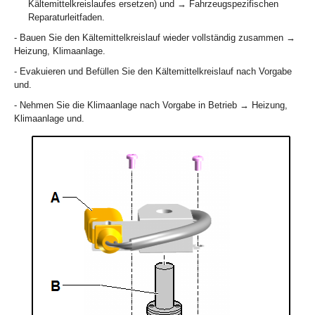
Kältemittelkreislaufes ersetzen) und → Fahrzeugspezifischen
Reparaturleitfaden.
- Bauen Sie den Kältemittelkreislauf wieder vollständig zusammen →
Heizung, Klimaanlage.
- Evakuieren und Befüllen Sie den Kältemittelkreislauf nach Vorgabe
und.
- Nehmen Sie die Klimaanlage nach Vorgabe in Betrieb → Heizung,
Klimaanlage und.