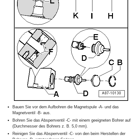
Bauen Sie vor dem Aufbohren die Magnetspule -A- und das
Magnetventil -B- aus.
Bohren Sie das Absperrventil -C- mit einem geeigneten Bohrer auf
(Durchmesser des Bohrers z. B. 5,0 mm).
Reinigen Sie das Absperrventil -C- von den beim Herstellen der