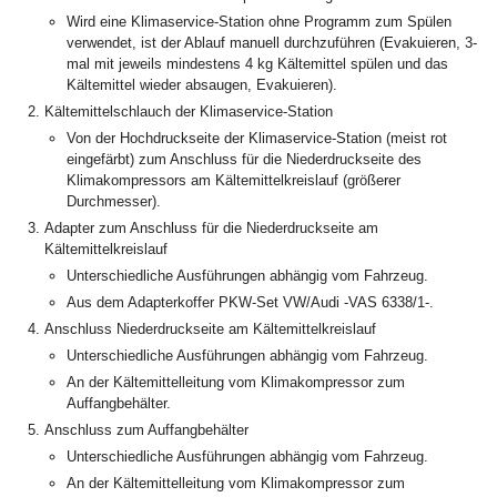
Wird eine Klimaservice-Station ohne Programm zum Spülen
verwendet, ist der Ablauf manuell durchzuführen (Evakuieren, 3-
mal mit jeweils mindestens 4 kg Kältemittel spülen und das
Kältemittel wieder absaugen, Evakuieren).
Kältemittelschlauch der Klimaservice-Station
Von der Hochdruckseite der Klimaservice-Station (meist rot
eingefärbt) zum Anschluss für die Niederdruckseite des
Klimakompressors am Kältemittelkreislauf (größerer
Durchmesser).
Adapter zum Anschluss für die Niederdruckseite am
Kältemittelkreislauf
Unterschiedliche Ausführungen abhängig vom Fahrzeug.
Aus dem Adapterkoffer PKW-Set VW/Audi -VAS 6338/1-.
Anschluss Niederdruckseite am Kältemittelkreislauf
Unterschiedliche Ausführungen abhängig vom Fahrzeug.
An der Kältemittelleitung vom Klimakompressor zum
Auffangbehälter.
Anschluss zum Auffangbehälter
Unterschiedliche Ausführungen abhängig vom Fahrzeug.
An der Kältemittelleitung vom Klimakompressor zum