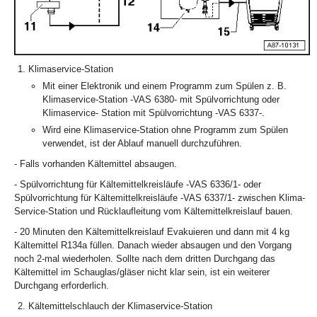
Klimaservice-Station
Mit einer Elektronik und einem Programm zum Spülen z. B.
Klimaservice-Station -VAS 6380- mit Spülvorrichtung oder
Klimaservice- Station mit Spülvorrichtung -VAS 6337-.
Wird eine Klimaservice-Station ohne Programm zum Spülen
verwendet, ist der Ablauf manuell durchzuführen.
- Falls vorhanden Kältemittel absaugen.
- Spülvorrichtung für Kältemittelkreisläufe -VAS 6336/1- oder
Spülvorrichtung für Kältemittelkreisläufe -VAS 6337/1- zwischen Klima-
Service-Station und Rücklaufleitung vom Kältemittelkreislauf bauen.
- 20 Minuten den Kältemittelkreislauf Evakuieren und dann mit 4 kg
Kältemittel R134a füllen. Danach wieder absaugen und den Vorgang
noch 2-mal wiederholen. Sollte nach dem dritten Durchgang das
Kältemittel im Schauglas/gläser nicht klar sein, ist ein weiterer
Durchgang erforderlich.
Kältemittelschlauch der Klimaservice-Station