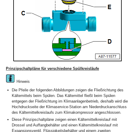
Prinzipschaltpläne für verschiedene Spülkreisläufe
Hinweis
Die Pfeile der folgenden Abbildungen zeigen die Fließrichtung des
Kältemittels beim Spülen. Das Kältemittel fließt beim Spülen
entgegen der Fließrichtung im Klimaanlagenbetrieb, deshalb wird die
Hochdruckseite der Klimaservice-Station am Niederdruckanschluss
des Kältemittelkreislaufs zum Klimakompressor angeschlossen.
Diese Prinzipschaltpläne zeigen einen Kältemittelkreislauf mit
Drossel und Auffangbehälter und einen Kältemittelkreislauf mit
Expansionsventil, Flüssigkeitsbehälter und einem zweiten