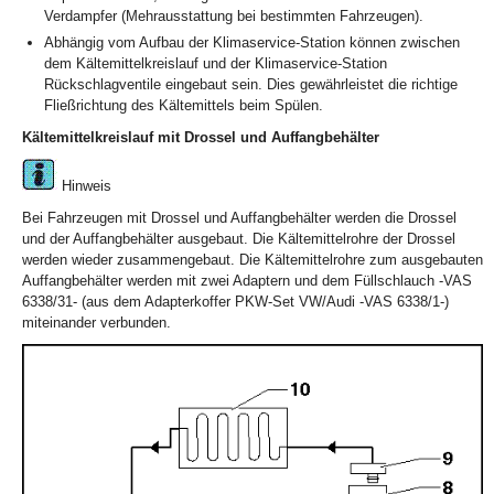
Verdampfer (Mehrausstattung bei bestimmten Fahrzeugen).
Abhängig vom Aufbau der Klimaservice-Station können zwischen
dem Kältemittelkreislauf und der Klimaservice-Station
Rückschlagventile eingebaut sein. Dies gewährleistet die richtige
Fließrichtung des Kältemittels beim Spülen.
Kältemittelkreislauf mit Drossel und Auffangbehälter
Hinweis
Bei Fahrzeugen mit Drossel und Auffangbehälter werden die Drossel
und der Auffangbehälter ausgebaut. Die Kältemittelrohre der Drossel
werden wieder zusammengebaut. Die Kältemittelrohre zum ausgebauten
Auffangbehälter werden mit zwei Adaptern und dem Füllschlauch -VAS
6338/31- (aus dem Adapterkoffer PKW-Set VW/Audi -VAS 6338/1-)
miteinander verbunden.