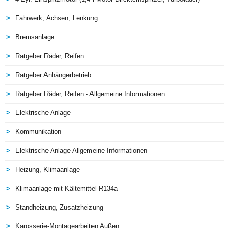
Fahrwerk, Achsen, Lenkung
Bremsanlage
Ratgeber Räder, Reifen
Ratgeber Anhängerbetrieb
Ratgeber Räder, Reifen - Allgemeine Informationen
Elektrische Anlage
Kommunikation
Elektrische Anlage Allgemeine Informationen
Heizung, Klimaanlage
Klimaanlage mit Kältemittel R134a
Standheizung, Zusatzheizung
Karosserie-Montagearbeiten Außen