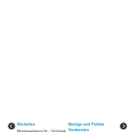
Rücksitze
Bezüge und Polster
Vordersitze
Montageübersicht - Sitzbank