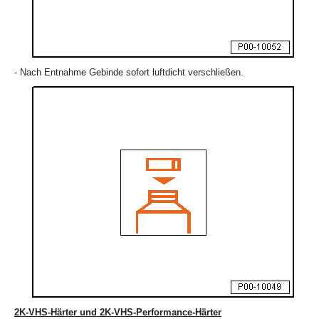
- Nach Entnahme Gebinde sofort luftdicht verschließen.
2K-VHS-Härter und 2K-VHS-Performance-Härter