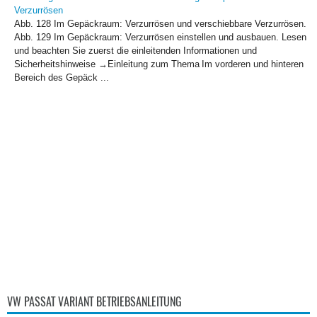
Verzurrösen
Abb. 128 Im Gepäckraum: Verzurrösen und verschiebbare Verzurrösen.
Abb. 129 Im Gepäckraum: Verzurrösen einstellen und ausbauen. Lesen
und beachten Sie zuerst die einleitenden Informationen und
Sicherheitshinweise →Einleitung zum Thema Im vorderen und hinteren
Bereich des Gepäck ...
VW PASSAT VARIANT BETRIEBSANLEITUNG