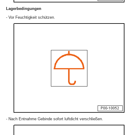
Lagerbedingungen
- Vor Feuchtigkeit schützen.
- Nach Entnahme Gebinde sofort luftdicht verschließen.