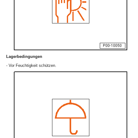
Lagerbedingungen
- Vor Feuchtigkeit schützen.