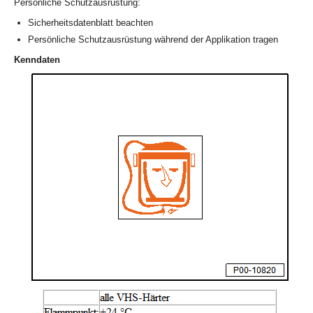
Persönliche Schutzausrüstung:
Sicherheitsdatenblatt beachten
Persönliche Schutzausrüstung während der Applikation tragen
Kenndaten