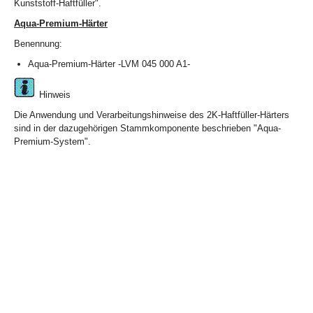
Kunststoff-Haftfüller".
Aqua-Premium-Härter
Benennung:
Aqua-Premium-Härter -LVM 045 000 A1-
Hinweis
Die Anwendung und Verarbeitungshinweise des 2K-Haftfüller-Härters
sind in der dazugehörigen Stammkomponente beschrieben "Aqua-
Premium-System".