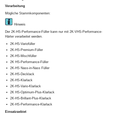
Verarbeitung
Mögliche Stammkomponenten:
Hinweis
Der 2K-HS-Performance-Füller kann nur mit 2K-VHS-Performance-
Härter verarbeitet werden.
2K-HS-Variofüller
2K-HS-Premium-Füller
2K-HS-Mischfüller
2K HS-Performance-Füller
2K-HS Nass-in-Nass Füller
2K-HS-Decklack
2K-HS-Klarlack
2K-HS-Vario-Klarlack
2K HS-Optimum-Plus-Klarlack
2K-HS-Brillant-Plus-Klarlack
2K-HS-Performance-Klarlack
Einsatzgebiet