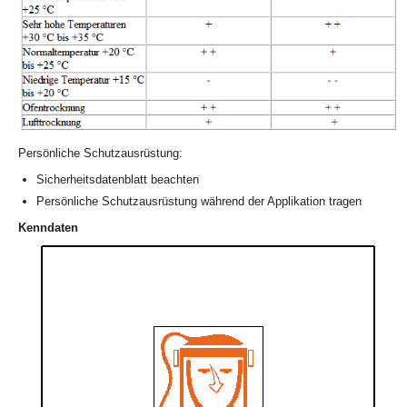
Persönliche Schutzausrüstung:
Sicherheitsdatenblatt beachten
Persönliche Schutzausrüstung während der Applikation tragen
Kenndaten