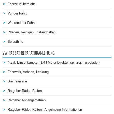
Fahrzeugübersicht
Vor der Fahrt
Während der Fahrt
Pflegen, Reinigen, Instandhalten
Selbsthilfe
VW PASSAT REPARATURANLEITUNG
4-Zyl. Einspritzmotor (1,4 l-Motor Direkteinspritzer, Turbolader)
Fahrwerk, Achsen, Lenkung
Bremsanlage
Ratgeber Räder, Reifen
Ratgeber Anhängerbetrieb
Ratgeber Räder, Reifen - Allgemeine Informationen