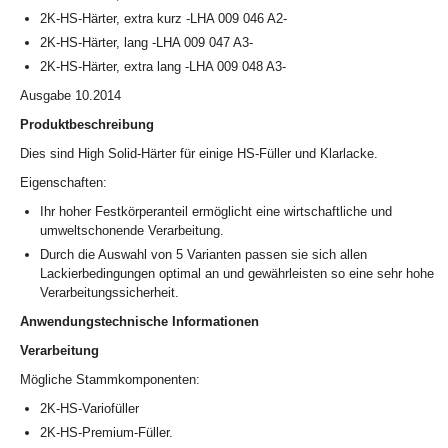
2K-HS-Härter, extra kurz -LHA 009 046 A2-
2K-HS-Härter, lang -LHA 009 047 A3-
2K-HS-Härter, extra lang -LHA 009 048 A3-
Ausgabe 10.2014
Produktbeschreibung
Dies sind High Solid-Härter für einige HS-Füller und Klarlacke.
Eigenschaften:
Ihr hoher Festkörperanteil ermöglicht eine wirtschaftliche und
umweltschonende Verarbeitung.
Durch die Auswahl von 5 Varianten passen sie sich allen
Lackierbedingungen optimal an und gewährleisten so eine sehr hohe
Verarbeitungssicherheit.
Anwendungstechnische Informationen
Verarbeitung
Mögliche Stammkomponenten:
2K-HS-Variofüller
2K-HS-Premium-Füller.