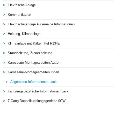
Elektrische Anlage
Kommunikation
Elektrische Anlage Allgemeine Informationen
Heizung, Klimaanlage
Klimaanlage mit Kältemittel R134a
Standheizung, Zusatzheizung
Karosserie-Montagearbeiten Außen
Karosserie-Montagearbeiten Innen
Allgemeine Informationen Lack
Fahrzeugspezifische Informationen Lack
7 Gang-Doppelkupplungsgetriebe 0CW