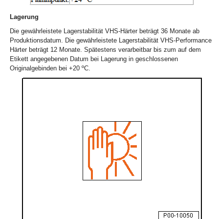
Lagerung
Die gewährleistete Lagerstabilität VHS-Härter beträgt 36 Monate ab
Produktionsdatum. Die gewährleistete Lagerstabilität VHS-Performance
Härter beträgt 12 Monate. Spätestens verarbeitbar bis zum auf dem
Etikett angegebenen Datum bei Lagerung in geschlossenen
Originalgebinden bei +20 ºC.