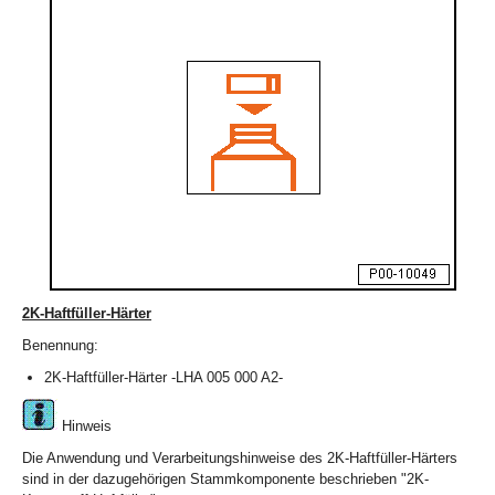
2K-Haftfüller-Härter
Benennung:
2K-Haftfüller-Härter -LHA 005 000 A2-
Hinweis
Die Anwendung und Verarbeitungshinweise des 2K-Haftfüller-Härters
sind in der dazugehörigen Stammkomponente beschrieben "2K-