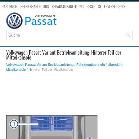
HANDBUCH
BETRIEBSANLEITUNG
REPARATURANLEITUNG
BESTE
SEITENVERZEICHNIS
SEITENSUCHE
Volkswagen Passat Variant Betriebsanleitung: Hinterer Teil der
Mittelkonsole
Volkswagen Passat Variant Betriebsanleitung
/
Fahrzeugübersicht
/
Übersicht
Mittelkonsole
/ Hinterer Teil der Mittelkonsole