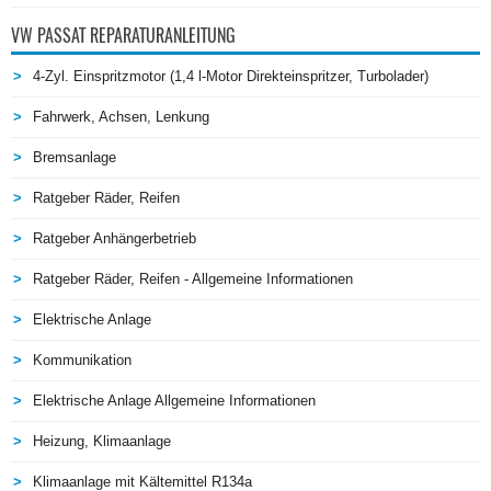
VW PASSAT REPARATURANLEITUNG
4-Zyl. Einspritzmotor (1,4 l-Motor Direkteinspritzer, Turbolader)
Fahrwerk, Achsen, Lenkung
Bremsanlage
Ratgeber Räder, Reifen
Ratgeber Anhängerbetrieb
Ratgeber Räder, Reifen - Allgemeine Informationen
Elektrische Anlage
Kommunikation
Elektrische Anlage Allgemeine Informationen
Heizung, Klimaanlage
Klimaanlage mit Kältemittel R134a