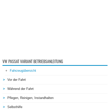
VW PASSAT VARIANT BETRIEBSANLEITUNG
Fahrzeugübersicht
Vor der Fahrt
Während der Fahrt
Pflegen, Reinigen, Instandhalten
Selbsthilfe