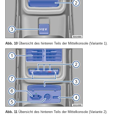
Abb. 10
Übersicht des hinteren Teils der Mittelkonsole (Variante 1).
Abb. 11
Übersicht des hinteren Teils der Mittelkonsole (Variante 2).