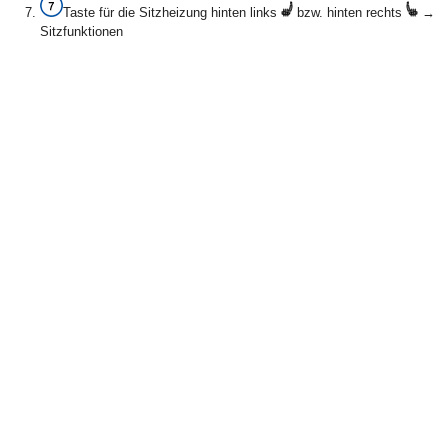
Taste für die Sitzheizung hinten links
bzw. hinten rechts
→
Sitzfunktionen