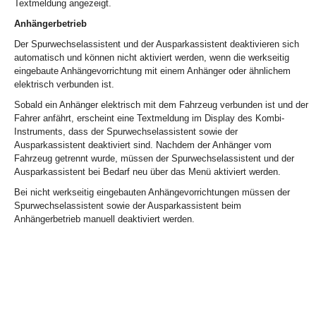
Textmeldung angezeigt.
Anhängerbetrieb
Der Spurwechselassistent und der Ausparkassistent deaktivieren sich
automatisch und können nicht aktiviert werden, wenn die werkseitig
eingebaute Anhängevorrichtung mit einem Anhänger oder ähnlichem
elektrisch verbunden ist.
Sobald ein Anhänger elektrisch mit dem Fahrzeug verbunden ist und der
Fahrer anfährt, erscheint eine Textmeldung im Display des Kombi-
Instruments, dass der Spurwechselassistent sowie der
Ausparkassistent deaktiviert sind. Nachdem der Anhänger vom
Fahrzeug getrennt wurde, müssen der Spurwechselassistent und der
Ausparkassistent bei Bedarf neu über das Menü aktiviert werden.
Bei nicht werkseitig eingebauten Anhängevorrichtungen müssen der
Spurwechselassistent sowie der Ausparkassistent beim
Anhängerbetrieb manuell deaktiviert werden.