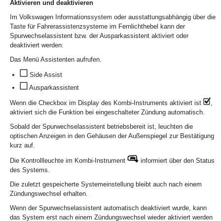
Aktivieren und deaktivieren
Im Volkswagen Informationssystem oder ausstattungsabhängig über die
Taste für Fahrerassistenzsysteme im Fernlichthebel kann der
Spurwechselassistent bzw. der Ausparkassistent aktiviert oder
deaktiviert werden:
Das Menü Assistenten aufrufen.
Side Assist
Ausparkassistent
Wenn die Checkbox im Display des Kombi-Instruments aktiviert ist
,
aktiviert sich die Funktion bei eingeschalteter Zündung automatisch.
Sobald der Spurwechselassistent betriebsbereit ist, leuchten die
optischen Anzeigen in den Gehäusen der Außenspiegel zur Bestätigung
kurz auf.
Die Kontrollleuchte im Kombi-Instrument
informiert über den Status
des Systems.
Die zuletzt gespeicherte Systemeinstellung bleibt auch nach einem
Zündungswechsel erhalten.
Wenn der Spurwechselassistent automatisch deaktiviert wurde, kann
das System erst nach einem Zündungswechsel wieder aktiviert werden