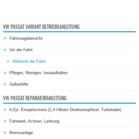
VW PASSAT VARIANT BETRIEBSANLEITUNG
Fahrzeugübersicht
Vor der Fahrt
Während der Fahrt
Pflegen, Reinigen, Instandhalten
Selbsthilfe
VW PASSAT REPARATURANLEITUNG
4-Zyl. Einspritzmotor (1,4 l-Motor Direkteinspritzer, Turbolader)
Fahrwerk, Achsen, Lenkung
Bremsanlage