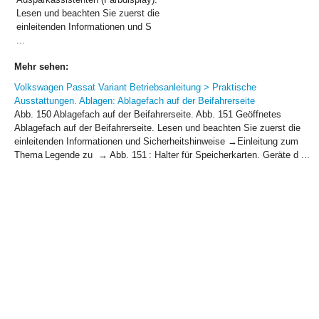
Lesen und beachten Sie zuerst die
einleitenden Informationen und S
...
Mehr sehen:
Volkswagen Passat Variant Betriebsanleitung > Praktische
Ausstattungen. Ablagen: Ablagefach auf der Beifahrerseite
Abb. 150 Ablagefach auf der Beifahrerseite. Abb. 151 Geöffnetes
Ablagefach auf der Beifahrerseite. Lesen und beachten Sie zuerst die
einleitenden Informationen und Sicherheitshinweise →Einleitung zum
Thema Legende zu → Abb. 151 : Halter für Speicherkarten. Geräte d ...