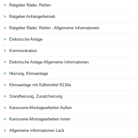
Ratgeber Räder, Reifen
Ratgeber Anhängerbetrieb
Ratgeber Räder, Reifen - Allgemeine Informationen
Elektrische Anlage
Kommunikation
Elektrische Anlage Allgemeine Informationen
Heizung, Klimaanlage
Klimaanlage mit Kältemittel R134a
Standheizung, Zusatzheizung
Karosserie-Montagearbeiten Außen
Karosserie-Montagearbeiten Innen
Allgemeine Informationen Lack