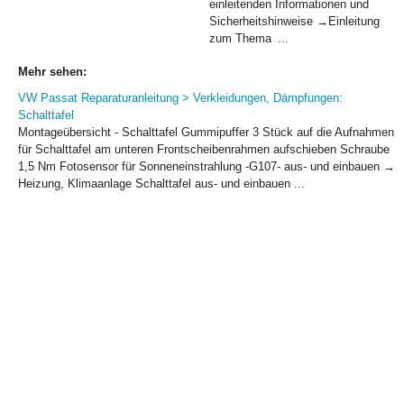
einleitenden Informationen und
Sicherheitshinweise →Einleitung
zum Thema ...
Mehr sehen:
VW Passat Reparaturanleitung > Verkleidungen, Dämpfungen:
Schalttafel
Montageübersicht - Schalttafel Gummipuffer 3 Stück auf die Aufnahmen
für Schalttafel am unteren Frontscheibenrahmen aufschieben Schraube
1,5 Nm Fotosensor für Sonneneinstrahlung -G107- aus- und einbauen →
Heizung, Klimaanlage Schalttafel aus- und einbauen ...