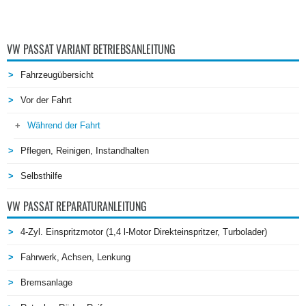
VW PASSAT VARIANT BETRIEBSANLEITUNG
Fahrzeugübersicht
Vor der Fahrt
Während der Fahrt
Pflegen, Reinigen, Instandhalten
Selbsthilfe
VW PASSAT REPARATURANLEITUNG
4-Zyl. Einspritzmotor (1,4 l-Motor Direkteinspritzer, Turbolader)
Fahrwerk, Achsen, Lenkung
Bremsanlage