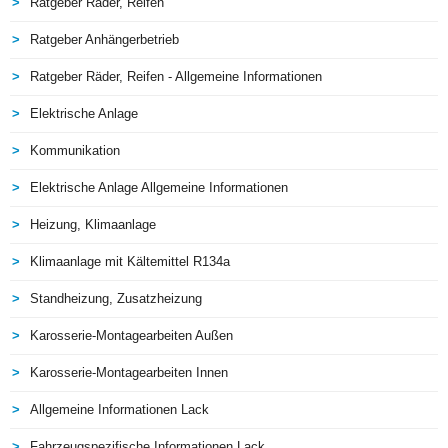
Ratgeber Räder, Reifen
Ratgeber Anhängerbetrieb
Ratgeber Räder, Reifen - Allgemeine Informationen
Elektrische Anlage
Kommunikation
Elektrische Anlage Allgemeine Informationen
Heizung, Klimaanlage
Klimaanlage mit Kältemittel R134a
Standheizung, Zusatzheizung
Karosserie-Montagearbeiten Außen
Karosserie-Montagearbeiten Innen
Allgemeine Informationen Lack
Fahrzeugspezifische Informationen Lack