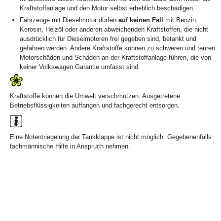
Kraftstoffanlage und den Motor selbst erheblich beschädigen.
Fahrzeuge mit Dieselmotor dürfen
auf keinen Fall
mit Benzin,
Kerosin, Heizöl oder anderen abweichenden Kraftstoffen, die nicht
ausdrücklich für Dieselmotoren frei gegeben sind, betankt und
gefahren werden. Andere Kraftstoffe können zu schweren und teuren
Motorschäden und Schäden an der Kraftstoffanlage führen, die von
keiner Volkswagen Garantie umfasst sind.
Kraftstoffe können die Umwelt verschmutzen. Ausgetretene
Betriebsflüssigkeiten auffangen und fachgerecht entsorgen.
Eine Notentriegelung der Tankklappe ist nicht möglich. Gegebenenfalls
fachmännische Hilfe in Anspruch nehmen.