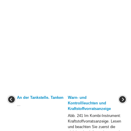
An der Tankstelle. Tanken
Warn- und
Kontrollleuchten und
...
Kraftstoffvorratsanzeige
Abb. 241 Im Kombi-Instrument:
Kraftstoffvorratsanzeige. Lesen
und beachten Sie zuerst die