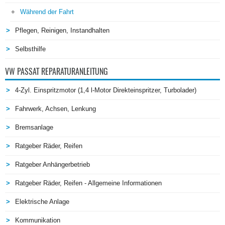
Während der Fahrt
Pflegen, Reinigen, Instandhalten
Selbsthilfe
VW PASSAT REPARATURANLEITUNG
4-Zyl. Einspritzmotor (1,4 l-Motor Direkteinspritzer, Turbolader)
Fahrwerk, Achsen, Lenkung
Bremsanlage
Ratgeber Räder, Reifen
Ratgeber Anhängerbetrieb
Ratgeber Räder, Reifen - Allgemeine Informationen
Elektrische Anlage
Kommunikation