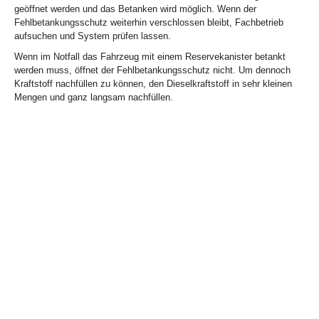
geöffnet werden und das Betanken wird möglich. Wenn der
Fehlbetankungsschutz weiterhin verschlossen bleibt, Fachbetrieb
aufsuchen und System prüfen lassen.
Wenn im Notfall das Fahrzeug mit einem Reservekanister betankt
werden muss, öffnet der Fehlbetankungsschutz nicht. Um dennoch
Kraftstoff nachfüllen zu können, den Dieselkraftstoff in sehr kleinen
Mengen und ganz langsam nachfüllen.