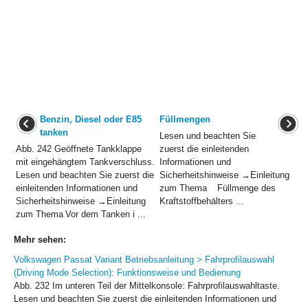
Benzin, Diesel oder E85
Füllmengen
tanken
Lesen und beachten Sie
Abb. 242 Geöffnete Tankklappe
zuerst die einleitenden
mit eingehängtem Tankverschluss.
Informationen und
Lesen und beachten Sie zuerst die
Sicherheitshinweise →Einleitung
einleitenden Informationen und
zum Thema Füllmenge des
Sicherheitshinweise →Einleitung
Kraftstoffbehälters ...
zum Thema Vor dem Tanken i ...
Mehr sehen:
Volkswagen Passat Variant Betriebsanleitung > Fahrprofilauswahl
(Driving Mode Selection): Funktionsweise und Bedienung
Abb. 232 Im unteren Teil der Mittelkonsole: Fahrprofilauswahltaste.
Lesen und beachten Sie zuerst die einleitenden Informationen und