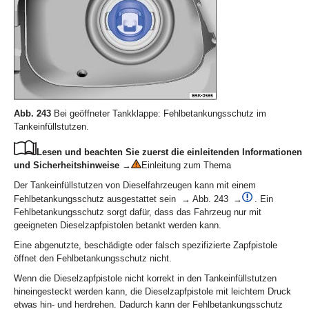
Abb. 243
Bei geöffneter Tankklappe: Fehlbetankungsschutz im
Tankeinfüllstutzen.
Lesen und beachten Sie zuerst die einleitenden Informationen
und Sicherheitshinweise
→
Einleitung zum Thema
Der Tankeinfüllstutzen von Dieselfahrzeugen kann mit einem
Fehlbetankungsschutz ausgestattet sein → Abb. 243 →
. Ein
Fehlbetankungsschutz sorgt dafür, dass das Fahrzeug nur mit
geeigneten Dieselzapfpistolen betankt werden kann.
Eine abgenutzte, beschädigte oder falsch spezifizierte Zapfpistole
öffnet den Fehlbetankungsschutz nicht.
Wenn die Dieselzapfpistole nicht korrekt in den Tankeinfüllstutzen
hineingesteckt werden kann, die Dieselzapfpistole mit leichtem Druck
etwas hin- und herdrehen. Dadurch kann der Fehlbetankungsschutz