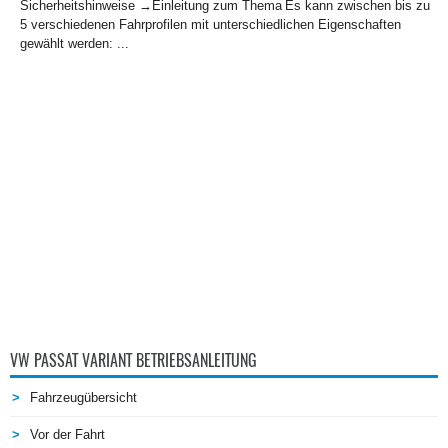
Sicherheitshinweise →Einleitung zum Thema Es kann zwischen bis zu
5 verschiedenen Fahrprofilen mit unterschiedlichen Eigenschaften
gewählt werden: ...
VW PASSAT VARIANT BETRIEBSANLEITUNG
Fahrzeugübersicht
Vor der Fahrt