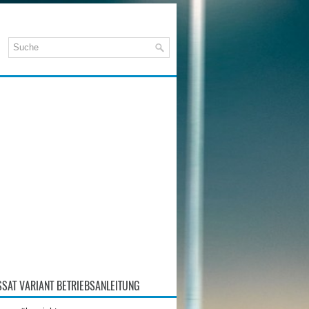
SAT VARIANT BETRIEBSANLEITUNG