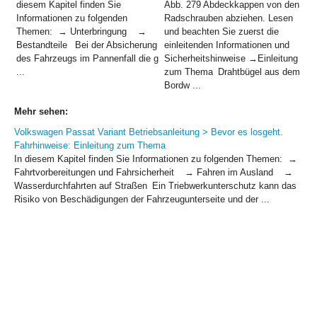
diesem Kapitel finden Sie
Abb. 279 Abdeckkappen von den
Informationen zu folgenden
Radschrauben abziehen. Lesen
Themen: → Unterbringung →
und beachten Sie zuerst die
Bestandteile Bei der Absicherung
einleitenden Informationen und
des Fahrzeugs im Pannenfall die g
Sicherheitshinweise →Einleitung
...
zum Thema Drahtbügel aus dem
Bordw ...
Mehr sehen:
Volkswagen Passat Variant Betriebsanleitung > Bevor es losgeht.
Fahrhinweise: Einleitung zum Thema
In diesem Kapitel finden Sie Informationen zu folgenden Themen: →
Fahrtvorbereitungen und Fahrsicherheit → Fahren im Ausland →
Wasserdurchfahrten auf Straßen Ein Triebwerkunterschutz kann das
Risiko von Beschädigungen der Fahrzeugunterseite und der ...