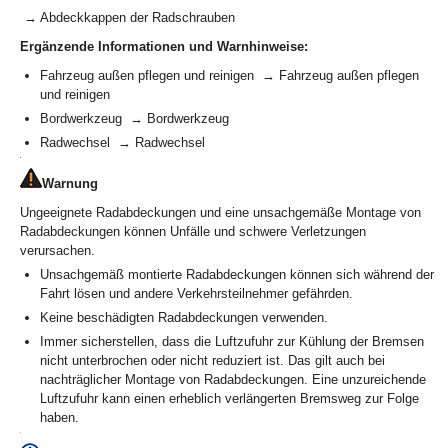
→ Abdeckkappen der Radschrauben
Ergänzende Informationen und Warnhinweise:
Fahrzeug außen pflegen und reinigen → Fahrzeug außen pflegen
und reinigen
Bordwerkzeug → Bordwerkzeug
Radwechsel → Radwechsel
Warnung
Ungeeignete Radabdeckungen und eine unsachgemäße Montage von
Radabdeckungen können Unfälle und schwere Verletzungen
verursachen.
Unsachgemäß montierte Radabdeckungen können sich während der
Fahrt lösen und andere Verkehrsteilnehmer gefährden.
Keine beschädigten Radabdeckungen verwenden.
Immer sicherstellen, dass die Luftzufuhr zur Kühlung der Bremsen
nicht unterbrochen oder nicht reduziert ist. Das gilt auch bei
nachträglicher Montage von Radabdeckungen. Eine unzureichende
Luftzufuhr kann einen erheblich verlängerten Bremsweg zur Folge
haben.