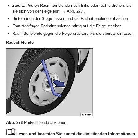
Zum Entfernen
Radmittenblende nach links oder rechts drehen, bis
sie sich von der Felge löst → Abb. 277 .
Hinter einen der Stege fassen und die Radmittenblende abziehen.
Zum Anbringen
Radmittenblende mittig auf die Felge stecken.
Radmittenblende gegen die Felge drücken, bis sie spürbar einrastet.
Radvollblende
Abb. 278
Radvollblende abziehen.
Lesen und beachten Sie zuerst die einleitenden Informationen