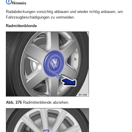
Hinweis
Radabdeckungen vorsichtig abbauen und wieder richtig anbauen, um
Fahrzeugbeschädigungen zu vermeiden.
Radmittenblende
Abb. 276
Radmittenblende abziehen.