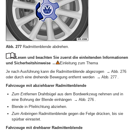
Abb. 277
Radmittenblende abdrehen.
Lesen und beachten Sie zuerst die einleitenden Informationen
und Sicherheitshinweise
→
Einleitung zum Thema
Je nach Ausführung kann die Radmittenblende abgezogen → Abb. 276
oder durch eine drehende Bewegung entfernt werden → Abb. 277 .
Fahrzeuge mit abziehbarer Radmittenblende
Zum Entfernen
Drahtbügel aus dem Bordwerkzeug nehmen und in
eine Bohrung der Blende einhängen → Abb. 276 .
Blende in Pfeilrichtung abziehen.
Zum Anbringen
Radmittenblende gegen die Felge drücken, bis sie
spürbar einrastet.
Fahrzeuge mit drehbarer Radmittenblende