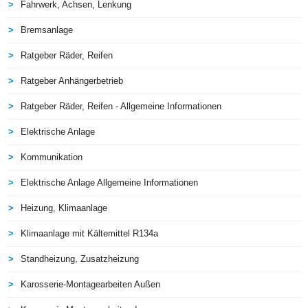
Fahrwerk, Achsen, Lenkung
Bremsanlage
Ratgeber Räder, Reifen
Ratgeber Anhängerbetrieb
Ratgeber Räder, Reifen - Allgemeine Informationen
Elektrische Anlage
Kommunikation
Elektrische Anlage Allgemeine Informationen
Heizung, Klimaanlage
Klimaanlage mit Kältemittel R134a
Standheizung, Zusatzheizung
Karosserie-Montagearbeiten Außen