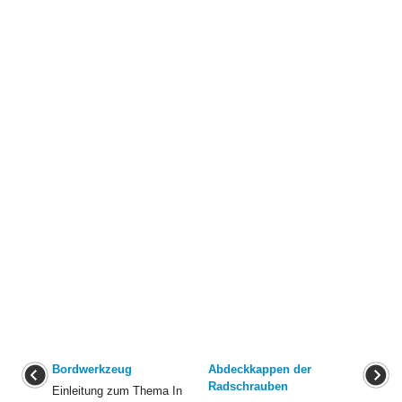
Bordwerkzeug
Abdeckkappen der
Radschrauben
Einleitung zum Thema In