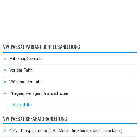
VW PASSAT VARIANT BETRIEBSANLEITUNG
Fahrzeugübersicht
Vor der Fahrt
Während der Fahrt
Pflegen, Reinigen, Instandhalten
Selbsthilfe
VW PASSAT REPARATURANLEITUNG
4-Zyl. Einspritzmotor (1,4 l-Motor Direkteinspritzer, Turbolader)