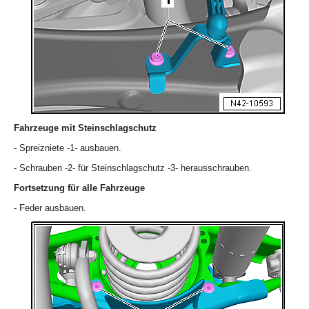
Fahrzeuge mit Steinschlagschutz
- Spreizniete -1- ausbauen.
- Schrauben -2- für Steinschlagschutz -3- herausschrauben.
Fortsetzung für alle Fahrzeuge
- Feder ausbauen.