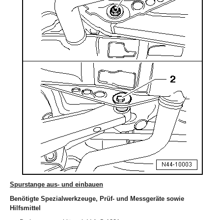
Spurstange aus- und einbauen
Benötigte Spezialwerkzeuge, Prüf- und Messgeräte sowie
Hilfsmittel