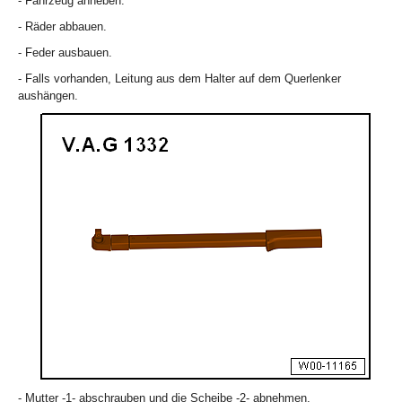
- Fahrzeug anheben.
- Räder abbauen.
- Feder ausbauen.
- Falls vorhanden, Leitung aus dem Halter auf dem Querlenker
aushängen.
- Mutter -1- abschrauben und die Scheibe -2- abnehmen.