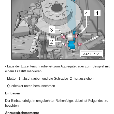
- Lage der Exzenterschraube -2- zum Aggregateträger zum Beispiel mit
einem Filzstift markieren.
- Mutter -1- abschrauben und die Schraube -2- herausziehen.
- Querlenker unten herausnehmen.
Einbauen
Der Einbau erfolgt in umgekehrter Reihenfolge, dabei ist Folgendes zu
beachten:
Anzugsdrehmomente