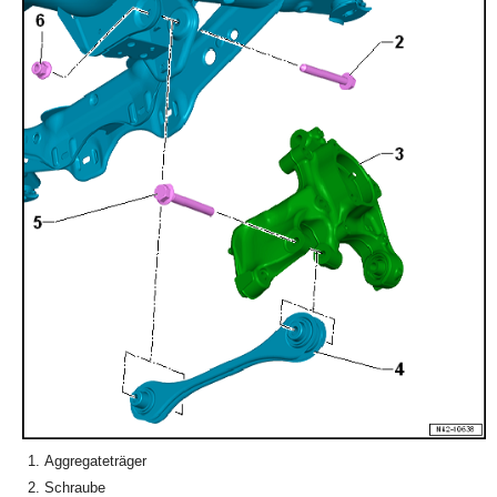
Aggregateträger
Schraube