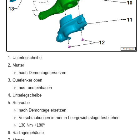
Unterlegscheibe
Mutter
nach Demontage ersetzen
Querlenker oben
aus- und einbauen
Unterlegscheibe
Schraube
nach Demontage ersetzen
Verschraubungen immer in Leergewichtslage festziehen
130 Nm +180º
Radlagergehäuse