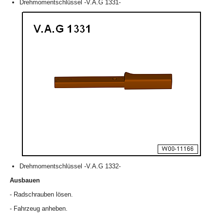
Drehmomentschlüssel -V.A.G 1331-
Drehmomentschlüssel -V.A.G 1332-
Ausbauen
- Radschrauben lösen.
- Fahrzeug anheben.