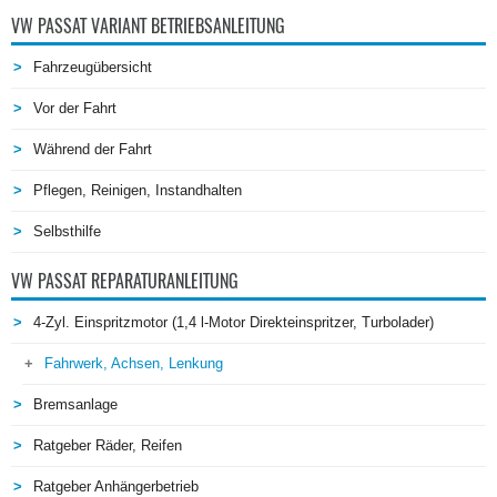
VW PASSAT VARIANT BETRIEBSANLEITUNG
Fahrzeugübersicht
Vor der Fahrt
Während der Fahrt
Pflegen, Reinigen, Instandhalten
Selbsthilfe
VW PASSAT REPARATURANLEITUNG
4-Zyl. Einspritzmotor (1,4 l-Motor Direkteinspritzer, Turbolader)
Fahrwerk, Achsen, Lenkung
Bremsanlage
Ratgeber Räder, Reifen
Ratgeber Anhängerbetrieb