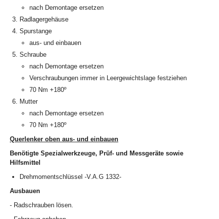
nach Demontage ersetzen
Radlagergehäuse
Spurstange
aus- und einbauen
Schraube
nach Demontage ersetzen
Verschraubungen immer in Leergewichtslage festziehen
70 Nm +180º
Mutter
nach Demontage ersetzen
70 Nm +180º
Querlenker oben aus- und einbauen
Benötigte Spezialwerkzeuge, Prüf- und Messgeräte sowie
Hilfsmittel
Drehmomentschlüssel -V.A.G 1332-
Ausbauen
- Radschrauben lösen.