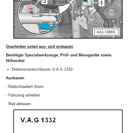
Querlenker unten aus- und einbauen
Benötigte Spezialwerkzeuge, Prüf- und Messgeräte sowie
Hilfsmittel
Drehmomentschlüssel -V.A.G 1332-
Ausbauen
- Radschrauben lösen.
- Fahrzeug anheben.
- Rad abbauen.