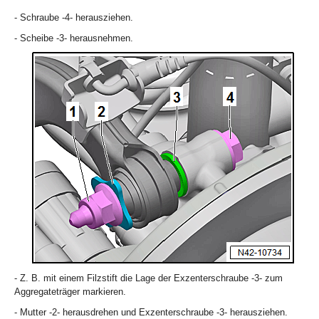
- Schraube -4- herausziehen.
- Scheibe -3- herausnehmen.
- Z. B. mit einem Filzstift die Lage der Exzenterschraube -3- zum
Aggregateträger markieren.
- Mutter -2- herausdrehen und Exzenterschraube -3- herausziehen.