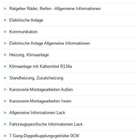
Ratgeber Räder, Reifen - Allgemeine Informationen
Elektrische Anlage
Kommunikation
Elektrische Anlage Allgemeine Informationen
Heizung, Klimaanlage
Klimaanlage mit Kältemittel R134a
Standheizung, Zusatzheizung
Karosserie-Montagearbeiten Außen
Karosserie-Montagearbeiten Innen
Allgemeine Informationen Lack
Fahrzeugspezifische Informationen Lack
7 Gang-Doppelkupplungsgetriebe 0CW