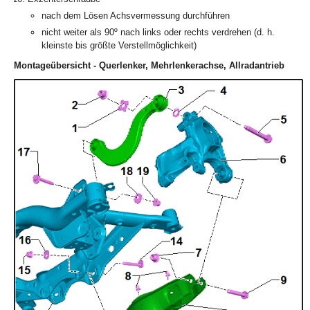
nach dem Lösen Achsvermessung durchführen
nicht weiter als 90º nach links oder rechts verdrehen (d. h.
kleinste bis größte Verstellmöglichkeit)
Montageübersicht - Querlenker, Mehrlenkerachse, Allradantrieb