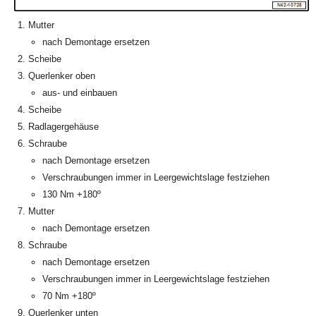
Mutter
nach Demontage ersetzen
Scheibe
Querlenker oben
aus- und einbauen
Scheibe
Radlagergehäuse
Schraube
nach Demontage ersetzen
Verschraubungen immer in Leergewichtslage festziehen
130 Nm +180º
Mutter
nach Demontage ersetzen
Schraube
nach Demontage ersetzen
Verschraubungen immer in Leergewichtslage festziehen
70 Nm +180º
Querlenker unten