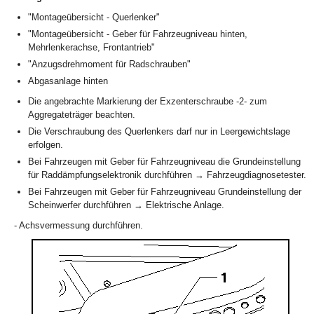
"Montageübersicht - Querlenker"
"Montageübersicht - Geber für Fahrzeugniveau hinten,
Mehrlenkerachse, Frontantrieb"
"Anzugsdrehmoment für Radschrauben"
Abgasanlage hinten
Die angebrachte Markierung der Exzenterschraube -2- zum
Aggregateträger beachten.
Die Verschraubung des Querlenkers darf nur in Leergewichtslage
erfolgen.
Bei Fahrzeugen mit Geber für Fahrzeugniveau die Grundeinstellung
für Raddämpfungselektronik durchführen → Fahrzeugdiagnosetester.
Bei Fahrzeugen mit Geber für Fahrzeugniveau Grundeinstellung der
Scheinwerfer durchführen → Elektrische Anlage.
- Achsvermessung durchführen.