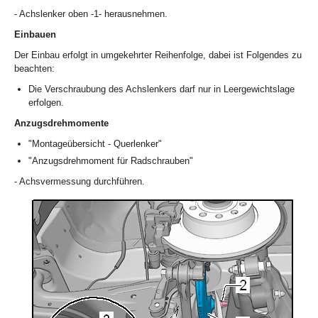
- Achslenker oben -1- herausnehmen.
Einbauen
Der Einbau erfolgt in umgekehrter Reihenfolge, dabei ist Folgendes zu
beachten:
Die Verschraubung des Achslenkers darf nur in Leergewichtslage
erfolgen.
Anzugsdrehmomente
"Montageübersicht - Querlenker"
"Anzugsdrehmoment für Radschrauben"
- Achsvermessung durchführen.