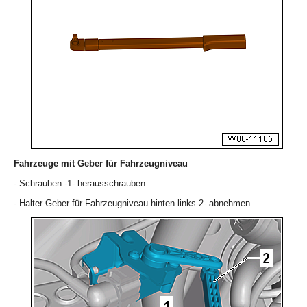
Fahrzeuge mit Geber für Fahrzeugniveau
- Schrauben -1- herausschrauben.
- Halter Geber für Fahrzeugniveau hinten links-2- abnehmen.