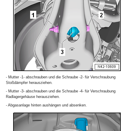
- Mutter -1- abschrauben und die Schraube -2- für Verschraubung
Stoßdämpfer herausziehen.
- Mutter -3- abschrauben und die Schraube -4- für Verschraubung
Radlagergehäuse herausziehen.
- Abgasanlage hinten aushängen und absenken.