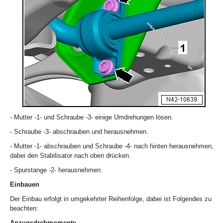
- Mutter -1- und Schraube -3- einige Umdrehungen lösen.
- Schraube -3- abschrauben und herausnehmen.
- Mutter -1- abschrauben und Schraube -4- nach hinten herausnehmen,
dabei den Stabilisator nach oben drücken.
- Spurstange -2- herausnehmen.
Einbauen
Der Einbau erfolgt in umgekehrter Reihenfolge, dabei ist Folgendes zu
beachten:
Anzugsdrehmomente