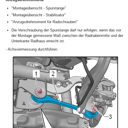
"Montageübersicht - Spurstange"
"Montageübersicht - Stabilisator"
"Anzugsdrehmoment für Radschrauben"
Die Verschraubung der Spurstange darf nur erfolgen, wenn das vor
der Montage gemessene Maß zwischen der Radnabenmitte und der
Unterkante Radhaus erreicht ist.
- Achsvermessung durchführen.