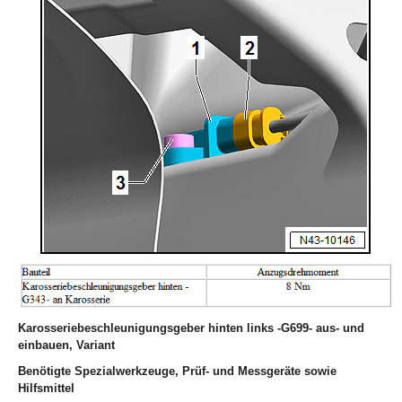
Karosseriebeschleunigungsgeber hinten links -G699- aus- und
einbauen, Variant
Benötigte Spezialwerkzeuge, Prüf- und Messgeräte sowie
Hilfsmittel