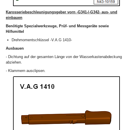
Karosseriebeschleunigungsgeber vorn -G341-/-G342- aus- und
einbauen
Benötigte Spezialwerkzeuge, Prüf- und Messgeräte sowie
Hilfsmittel
Drehmomentschlüssel -V.A.G 1410-
Ausbauen
- Dichtung auf der gesamten Länge von der Wasserkastenabdeckung
abziehen.
- Klammern ausclipsen.