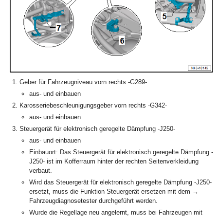
Geber für Fahrzeugniveau vorn rechts -G289-
aus- und einbauen
Karosseriebeschleunigungsgeber vorn rechts -G342-
aus- und einbauen
Steuergerät für elektronisch geregelte Dämpfung -J250-
aus- und einbauen
Einbauort: Das Steuergerät für elektronisch geregelte Dämpfung -
J250- ist im Kofferraum hinter der rechten Seitenverkleidung
verbaut.
Wird das Steuergerät für elektronisch geregelte Dämpfung -J250-
ersetzt, muss die Funktion Steuergerät ersetzen mit dem →
Fahrzeugdiagnosetester durchgeführt werden.
Wurde die Regellage neu angelernt, muss bei Fahrzeugen mit