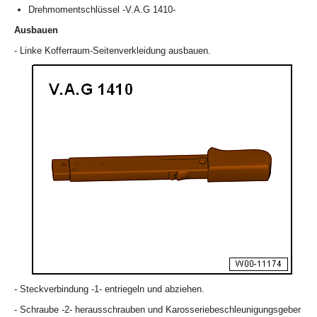
Drehmomentschlüssel -V.A.G 1410-
Ausbauen
- Linke Kofferraum-Seitenverkleidung ausbauen.
- Steckverbindung -1- entriegeln und abziehen.
- Schraube -2- herausschrauben und Karosseriebeschleunigungsgeber