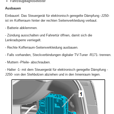
Fahrzeugdiagnosetester
Ausbauen
Einbauort: Das Steuergerät für elektronisch geregelte Dämpfung -J250-
ist im Kofferraum hinter der rechten Seitenverkleidung verbaut.
- Batterie abklemmen.
- Zündung ausschalten und Fahrertür öffnen, damit sich die
Lenkradsperre verriegelt.
- Rechte Kofferraum-Seitenverkleidung ausbauen.
- Falls vorhanden, Steckverbindungen digitaler TV-Tuner -R171- trennen.
- Muttern -Pfeile- abschrauben.
- Halter -1- mit dem Steuergerät für elektronisch geregelte Dämpfung -
J250- von den Stehbolzen abziehen und in den Innenraum legen.