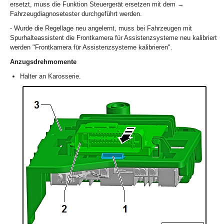
ersetzt, muss die Funktion Steuergerät ersetzen mit dem →
Fahrzeugdiagnosetester durchgeführt werden.
- Wurde die Regellage neu angelernt, muss bei Fahrzeugen mit
Spurhalteassistent die Frontkamera für Assistenzsysteme neu kalibriert
werden "Frontkamera für Assistenzsysteme kalibrieren".
Anzugsdrehmomente
Halter an Karosserie.