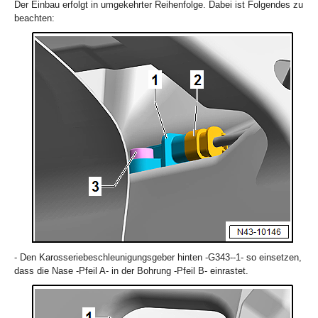
Der Einbau erfolgt in umgekehrter Reihenfolge. Dabei ist Folgendes zu
beachten:
- Den Karosseriebeschleunigungsgeber hinten -G343--1- so einsetzen,
dass die Nase -Pfeil A- in der Bohrung -Pfeil B- einrastet.