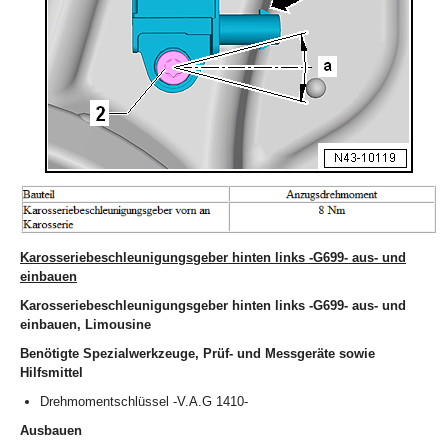
Karosseriebeschleunigungsgeber hinten links -G699- aus- und
einbauen
Karosseriebeschleunigungsgeber hinten links -G699- aus- und
einbauen, Limousine
Benötigte Spezialwerkzeuge, Prüf- und Messgeräte sowie
Hilfsmittel
Drehmomentschlüssel -V.A.G 1410-
Ausbauen