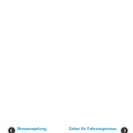
Niveauregelung,
Geber für Fahrzeugniveau