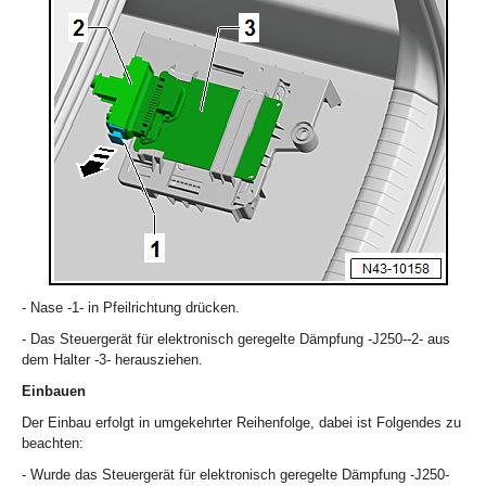
- Nase -1- in
Pfeilrichtung
drücken.
- Das Steuergerät für elektronisch geregelte Dämpfung -J250--2- aus
dem Halter -3- herausziehen.
Einbauen
Der Einbau erfolgt in umgekehrter Reihenfolge, dabei ist Folgendes zu
beachten:
- Wurde das Steuergerät für elektronisch geregelte Dämpfung -J250-