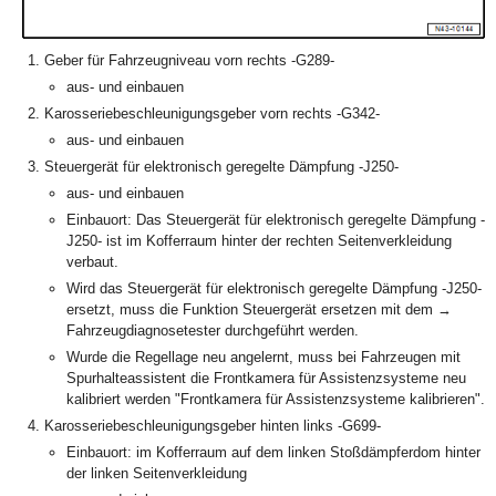
Geber für Fahrzeugniveau vorn rechts -G289-
aus- und einbauen
Karosseriebeschleunigungsgeber vorn rechts -G342-
aus- und einbauen
Steuergerät für elektronisch geregelte Dämpfung -J250-
aus- und einbauen
Einbauort: Das Steuergerät für elektronisch geregelte Dämpfung -
J250- ist im Kofferraum hinter der rechten Seitenverkleidung
verbaut.
Wird das Steuergerät für elektronisch geregelte Dämpfung -J250-
ersetzt, muss die Funktion Steuergerät ersetzen mit dem →
Fahrzeugdiagnosetester durchgeführt werden.
Wurde die Regellage neu angelernt, muss bei Fahrzeugen mit
Spurhalteassistent die Frontkamera für Assistenzsysteme neu
kalibriert werden "Frontkamera für Assistenzsysteme kalibrieren".
Karosseriebeschleunigungsgeber hinten links -G699-
Einbauort: im Kofferraum auf dem linken Stoßdämpferdom hinter
der linken Seitenverkleidung