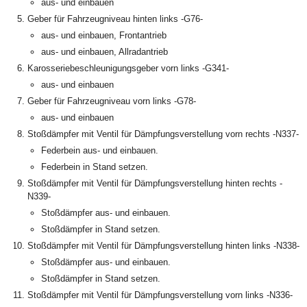
aus- und einbauen
Geber für Fahrzeugniveau hinten links -G76-
aus- und einbauen, Frontantrieb
aus- und einbauen, Allradantrieb
Karosseriebeschleunigungsgeber vorn links -G341-
aus- und einbauen
Geber für Fahrzeugniveau vorn links -G78-
aus- und einbauen
Stoßdämpfer mit Ventil für Dämpfungsverstellung vorn rechts -N337-
Federbein aus- und einbauen.
Federbein in Stand setzen.
Stoßdämpfer mit Ventil für Dämpfungsverstellung hinten rechts -
N339-
Stoßdämpfer aus- und einbauen.
Stoßdämpfer in Stand setzen.
Stoßdämpfer mit Ventil für Dämpfungsverstellung hinten links -N338-
Stoßdämpfer aus- und einbauen.
Stoßdämpfer in Stand setzen.
Stoßdämpfer mit Ventil für Dämpfungsverstellung vorn links -N336-