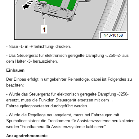
- Nase -1- in -Pfeilrichtung- drücken.
- Das Steuergerät für elektronisch geregelte Dämpfung -J250--2- aus
dem Halter -3- herausziehen.
Einbauen
Der Einbau erfolgt in umgekehrter Reihenfolge, dabei ist Folgendes zu
beachten:
- Wurde das Steuergerät für elektronisch geregelte Dämpfung -J250-
ersetzt, muss die Funktion Steuergerät ersetzen mit dem →
Fahrzeugdiagnosetester durchgeführt werden.
- Wurde die Regellage neu angelernt, muss bei Fahrzeugen mit
Spurhalteassistent die Frontkamera für Assistenzsysteme neu kalibriert
werden "Frontkamera für Assistenzsysteme kalibrieren".
Anzugsdrehmomente