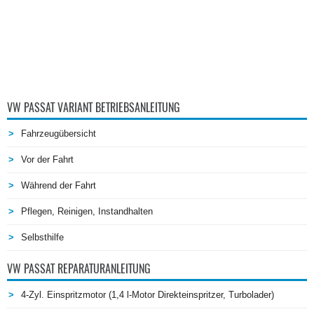
VW PASSAT VARIANT BETRIEBSANLEITUNG
Fahrzeugübersicht
Vor der Fahrt
Während der Fahrt
Pflegen, Reinigen, Instandhalten
Selbsthilfe
VW PASSAT REPARATURANLEITUNG
4-Zyl. Einspritzmotor (1,4 l-Motor Direkteinspritzer, Turbolader)