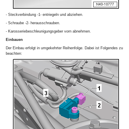
- Steckverbindung -1- entriegeln und abziehen.
- Schraube -2- herausschrauben.
- Karosseriebeschleunigungsgeber vorn abnehmen.
Einbauen
Der Einbau erfolgt in umgekehrter Reihenfolge. Dabei ist Folgendes zu
beachten: