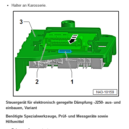
Halter an Karosserie.
Steuergerät für elektronisch geregelte Dämpfung -J250- aus- und
einbauen, Variant
Benötigte Spezialwerkzeuge, Prüf- und Messgeräte sowie
Hilfsmittel