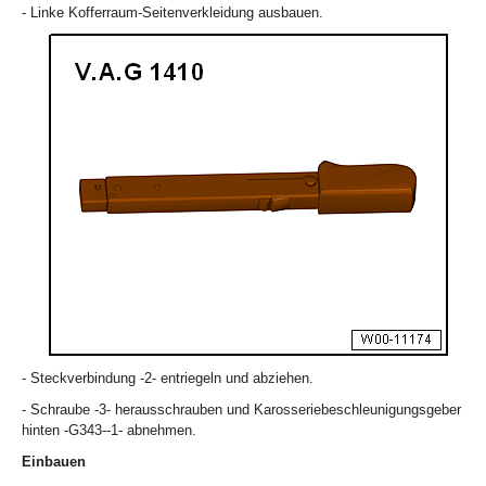
- Linke Kofferraum-Seitenverkleidung ausbauen.
- Steckverbindung -2- entriegeln und abziehen.
- Schraube -3- herausschrauben und Karosseriebeschleunigungsgeber
hinten -G343--1- abnehmen.
Einbauen