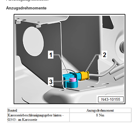
Anzugsdrehmomente