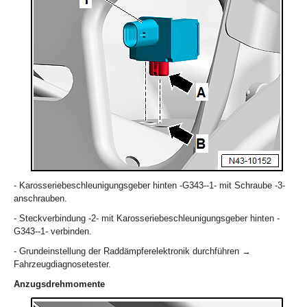
- Karosseriebeschleunigungsgeber hinten -G343--1- mit Schraube -3-
anschrauben.
- Steckverbindung -2- mit Karosseriebeschleunigungsgeber hinten -
G343--1- verbinden.
- Grundeinstellung der Raddämpferelektronik durchführen →
Fahrzeugdiagnosetester.
Anzugsdrehmomente