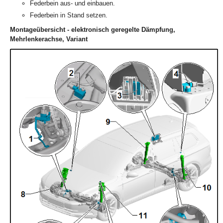
Federbein aus- und einbauen.
Federbein in Stand setzen.
Montageübersicht - elektronisch geregelte Dämpfung,
Mehrlenkerachse, Variant