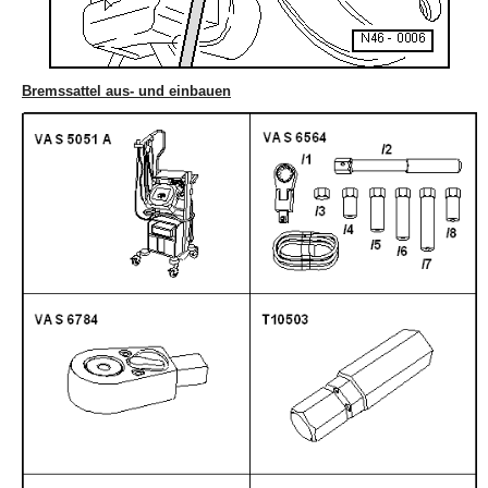
Bremssattel aus- und einbauen