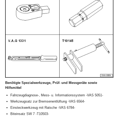
Benötigte Spezialwerkzeuge, Prüf- und Messgeräte sowie
Hilfsmittel
Fahrzeugdiagnose-, Mess- u. Informationssystem -VAS 5051-
Werkzeugsatz zur Bremsenentlüftung -VAS 6564-
Einsteckwerkzeug mit Ratsche -VAS 6784-
Biteinsatz SW 7 -T10503-