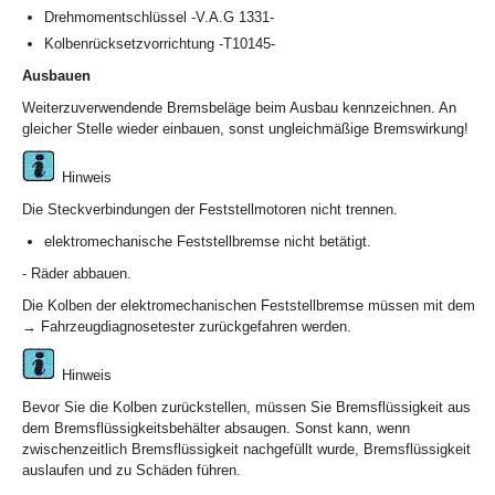
Drehmomentschlüssel -V.A.G 1331-
Kolbenrücksetzvorrichtung -T10145-
Ausbauen
Weiterzuverwendende Bremsbeläge beim Ausbau kennzeichnen. An
gleicher Stelle wieder einbauen, sonst ungleichmäßige Bremswirkung!
Hinweis
Die Steckverbindungen der Feststellmotoren nicht trennen.
elektromechanische Feststellbremse nicht betätigt.
- Räder abbauen.
Die Kolben der elektromechanischen Feststellbremse müssen mit dem
→ Fahrzeugdiagnosetester zurückgefahren werden.
Hinweis
Bevor Sie die Kolben zurückstellen, müssen Sie Bremsflüssigkeit aus
dem Bremsflüssigkeitsbehälter absaugen. Sonst kann, wenn
zwischenzeitlich Bremsflüssigkeit nachgefüllt wurde, Bremsflüssigkeit
auslaufen und zu Schäden führen.