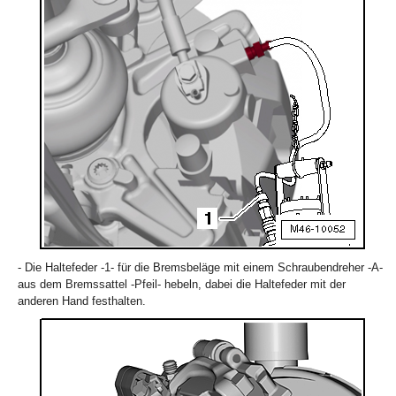
- Die Haltefeder -1- für die Bremsbeläge mit einem Schraubendreher -A-
aus dem Bremssattel -Pfeil- hebeln, dabei die Haltefeder mit der
anderen Hand festhalten.