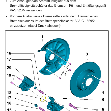
Zum Absaugen von Bremsflüssigkeit aus dem
Bremsflüssigkeitsbehälter das Bremsen- Füll- und Entlüftungsgerät -
VAS 5234- verwenden.
Vor dem Ausbau eines Bremssattels oder dem Trennen eines
Bremsschlauchs ist der Bremspedalbelaster -V.A.G 1869/2-
einzusetzen (dabei Druck abbauen).