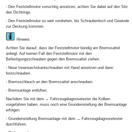
- Den Feststellmotor vorsichtig ansetzen, achten Sie dabei auf den Sitz
des Dichtrings.
- Den Feststellmotor so weit verdrehen, bis Schraubenloch und Gewinde
zur Deckung kommen.
Hinweis
Achten Sie darauf, dass der Feststellmotor bündig am Bremssattel
anliegt. Auf keinen Fall den Feststellmotor mit den
Befestigungsschrauben gegen den Bremssattel ziehen.
- Neue Innensechskantschrauben mit Hand ansetzen und dann
festschrauben.
- Bremsschlauch an den Bremssattel anschrauben.
- Bremsanlage entlüften.
Nachdem Sie mit dem → Fahrzeugdiagnosetester die Kolben
vorgefahren haben, muss noch eine Grundeinstellung der Bremsanlage
erfolgen.
- Grundeinstellung Bremsanlage mit dem → Fahrzeugdiagnosetester
durchführen.