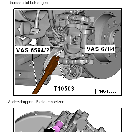
- Bremssattel befestigen.
- Abdeckkappen -Pfeile- einsetzen.