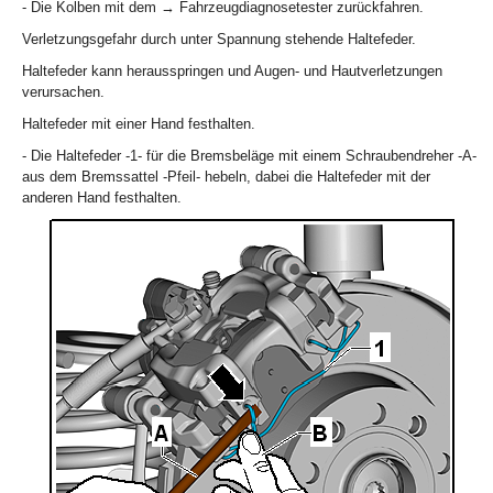
- Die Kolben mit dem → Fahrzeugdiagnosetester zurückfahren.
Verletzungsgefahr durch unter Spannung stehende Haltefeder.
Haltefeder kann herausspringen und Augen- und Hautverletzungen
verursachen.
Haltefeder mit einer Hand festhalten.
- Die Haltefeder -1- für die Bremsbeläge mit einem Schraubendreher -A-
aus dem Bremssattel -Pfeil- hebeln, dabei die Haltefeder mit der
anderen Hand festhalten.