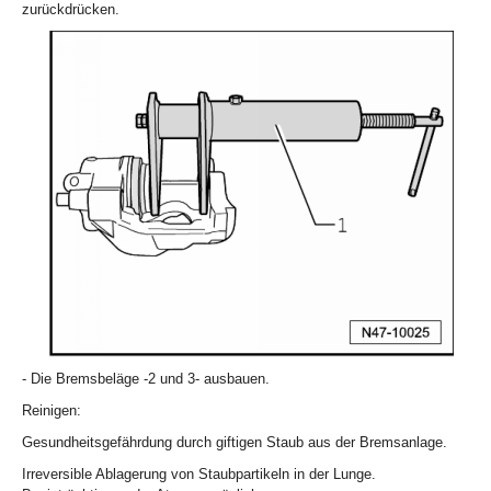
zurückdrücken.
- Die Bremsbeläge -2 und 3- ausbauen.
Reinigen:
Gesundheitsgefährdung durch giftigen Staub aus der Bremsanlage.
Irreversible Ablagerung von Staubpartikeln in der Lunge.