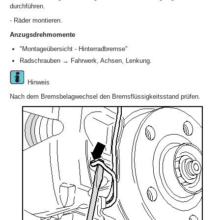
durchführen.
- Räder montieren.
Anzugsdrehmomente
"Montageübersicht - Hinterradbremse"
Radschrauben → Fahrwerk, Achsen, Lenkung.
Hinweis
Nach dem Bremsbelagwechsel den Bremsflüssigkeitsstand prüfen.