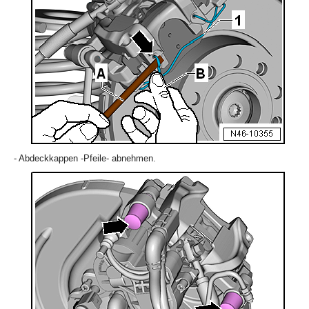
- Abdeckkappen -Pfeile- abnehmen.