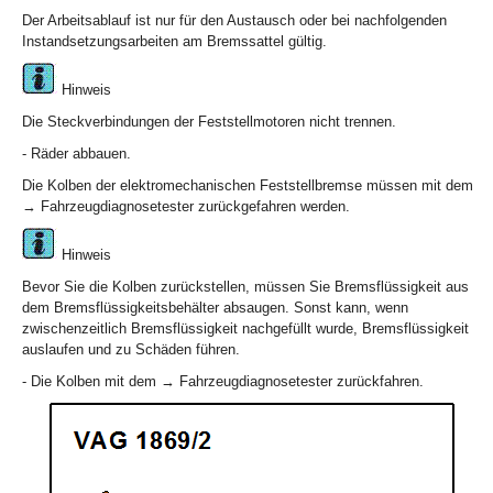
Der Arbeitsablauf ist nur für den Austausch oder bei nachfolgenden
Instandsetzungsarbeiten am Bremssattel gültig.
Hinweis
Die Steckverbindungen der Feststellmotoren nicht trennen.
- Räder abbauen.
Die Kolben der elektromechanischen Feststellbremse müssen mit dem
→ Fahrzeugdiagnosetester zurückgefahren werden.
Hinweis
Bevor Sie die Kolben zurückstellen, müssen Sie Bremsflüssigkeit aus
dem Bremsflüssigkeitsbehälter absaugen. Sonst kann, wenn
zwischenzeitlich Bremsflüssigkeit nachgefüllt wurde, Bremsflüssigkeit
auslaufen und zu Schäden führen.
- Die Kolben mit dem → Fahrzeugdiagnosetester zurückfahren.