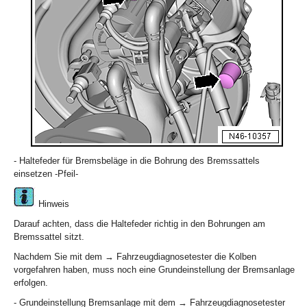
- Haltefeder für Bremsbeläge in die Bohrung des Bremssattels
einsetzen -Pfeil-
Hinweis
Darauf achten, dass die Haltefeder richtig in den Bohrungen am
Bremssattel sitzt.
Nachdem Sie mit dem → Fahrzeugdiagnosetester die Kolben
vorgefahren haben, muss noch eine Grundeinstellung der Bremsanlage
erfolgen.
- Grundeinstellung Bremsanlage mit dem → Fahrzeugdiagnosetester