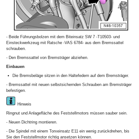
- Beide Führungsbolzen mit dem Biteinsatz SW 7 -T10503- und
Einsteckwerkzeug mit Ratsche -VAS 6784- aus dem Bremssattel
schrauben.
- Den Bremssattel von Bremsträger abziehen.
Einbauen
Die Bremsbeläge sitzen in den Haltefedern auf dem Bremsträger.
- Bremssattel mit neuen selbstsichernden Schrauben am Bremsträger
befestigen.
Hinweis
Ringnut und Anlagefläche des Feststellmotors müssen sauber sein.
- Neuen Dichtring montieren.
- Die Spindel mit einem Torxeinsatz E11 ein wenig zurückdrehen, bis
Sie den Feststellmotor richtig ansetzen können.