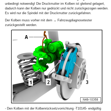
unbedingt notwendig! Die Druckmutter im Kolben ist gleitend gelagert,
dadurch kann der Kolben nur gedrückt und nicht zurückgezogen werden.
Es wird nur die Spindel mit der Druckmutter zurückgefahren.
Der Kolben muss vorher mit dem → Fahrzeugdiagnosetester
zurückgestellt werden.
- Den Kolben mit der Kolbenrücksetzvorrichtung -T10145- endgültig