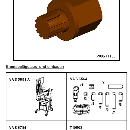
Bremsbeläge aus- und einbauen