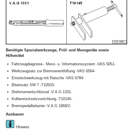
Benötigte Spezialwerkzeuge, Prüf- und Messgeräte sowie
Hilfsmittel
Fahrzeugdiagnose-, Mess- u. Informationssystem -VAS 5051-
Werkzeugsatz zur Bremsenentlüftung -VAS 6564-
Einsteckwerkzeug mit Ratsche -VAS 6784-
Biteinsatz SW 7 -T10503-
Drehmomentschlüssel -V.A.G 1331-
Kolbenrücksetzvorrichtung -T10145-
Bremspedalbelaster -V.A.G 1869/2-
Ausbauen
Hinweis