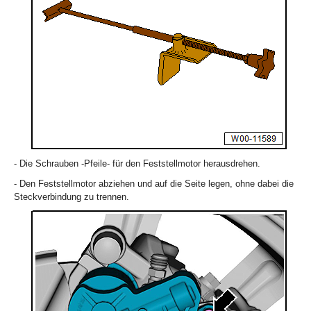
- Die Schrauben -Pfeile- für den Feststellmotor herausdrehen.
- Den Feststellmotor abziehen und auf die Seite legen, ohne dabei die
Steckverbindung zu trennen.