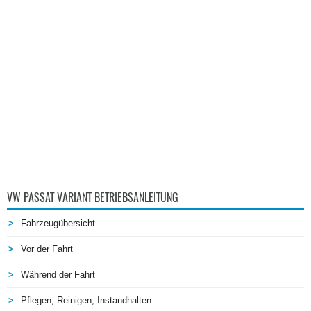
VW PASSAT VARIANT BETRIEBSANLEITUNG
Fahrzeugübersicht
Vor der Fahrt
Während der Fahrt
Pflegen, Reinigen, Instandhalten