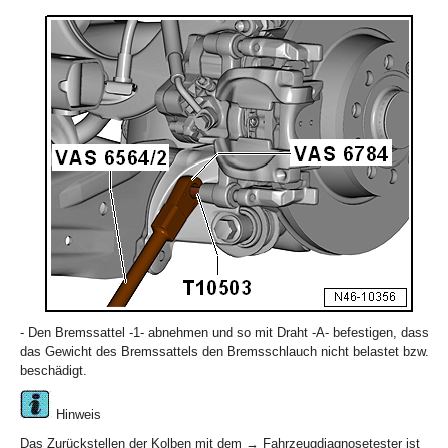
- Den Bremssattel -1- abnehmen und so mit Draht -A- befestigen, dass
das Gewicht des Bremssattels den Bremsschlauch nicht belastet bzw.
beschädigt.
Hinweis
Das Zurückstellen der Kolben mit dem → Fahrzeugdiagnosetester ist