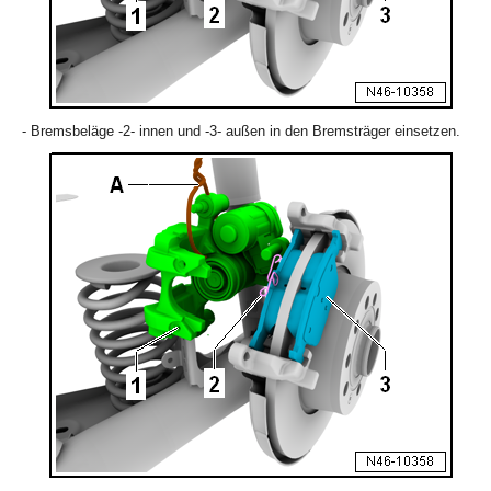
- Bremsbeläge -2- innen und -3- außen in den Bremsträger einsetzen.