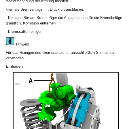
Beeinträchtigung der Atmung möglich.
Niemals Bremsanlage mit Druckluft ausblasen.
- Reinigen Sie am Bremsträger die Anlageflächen für die Bremsbeläge
gründlich, Korrosion entfernen.
- Bremssattel reinigen.
Hinweis
Für das Reinigen des Bremssattels ist ausschließlich Spiritus zu
verwenden.
Einbauen