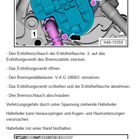
- Den Entlüfterschlauch der Entlüfterflasche -1- auf das
Entlüftungsventil des Bremssattels stecken.
- Das Entlüftungsventil öffnen.
- Den Bremspedalbelaster -V.A.G 1869/2- einsetzen.
- Das Entlüftungsventil schließen und die Entlüfterflasche abnehmen.
- Den Bremsschlauch abschrauben.
Verletzungsgefahr durch unter Spannung stehende Haltefeder.
Haltefeder kann herausspringen und Augen- und Hautverletzungen
verursachen.
Haltefeder mit einer Hand festhalten.