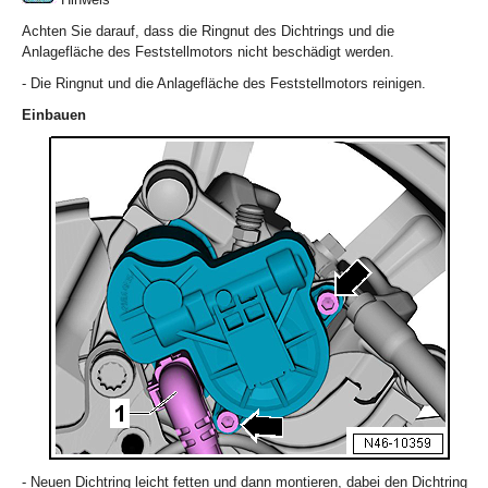
Achten Sie darauf, dass die Ringnut des Dichtrings und die
Anlagefläche des Feststellmotors nicht beschädigt werden.
- Die Ringnut und die Anlagefläche des Feststellmotors reinigen.
Einbauen
- Neuen Dichtring leicht fetten und dann montieren, dabei den Dichtring