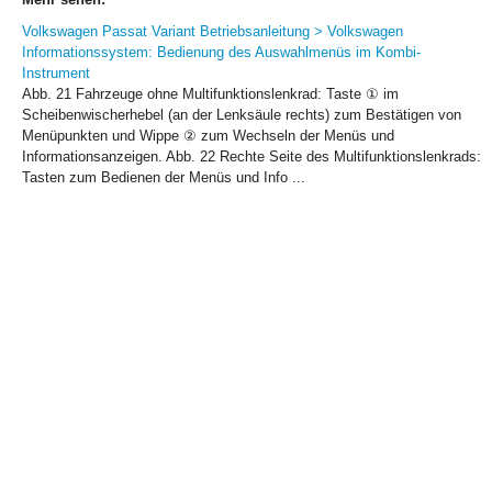
Volkswagen Passat Variant Betriebsanleitung > Volkswagen
Informationssystem: Bedienung des Auswahlmenüs im Kombi-
Instrument
Abb. 21 Fahrzeuge ohne Multifunktionslenkrad: Taste ① im
Scheibenwischerhebel (an der Lenksäule rechts) zum Bestätigen von
Menüpunkten und Wippe ② zum Wechseln der Menüs und
Informationsanzeigen. Abb. 22 Rechte Seite des Multifunktionslenkrads:
Tasten zum Bedienen der Menüs und Info ...