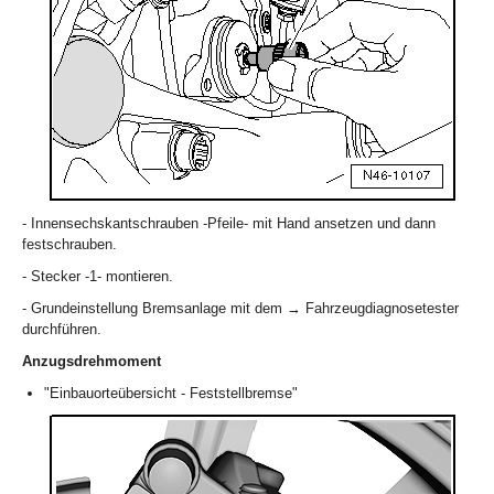
- Innensechskantschrauben -Pfeile- mit Hand ansetzen und dann
festschrauben.
- Stecker -1- montieren.
- Grundeinstellung Bremsanlage mit dem → Fahrzeugdiagnosetester
durchführen.
Anzugsdrehmoment
"Einbauorteübersicht - Feststellbremse"