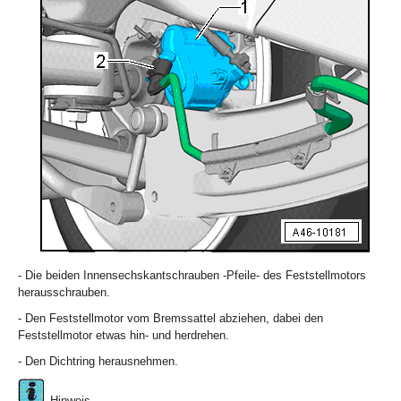
- Die beiden Innensechskantschrauben -Pfeile- des Feststellmotors
herausschrauben.
- Den Feststellmotor vom Bremssattel abziehen, dabei den
Feststellmotor etwas hin- und herdrehen.
- Den Dichtring herausnehmen.
Hinweis