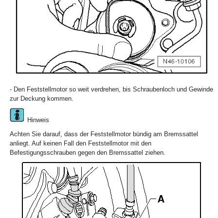
- Den Feststellmotor so weit verdrehen, bis Schraubenloch und Gewinde
zur Deckung kommen.
Hinweis
Achten Sie darauf, dass der Feststellmotor bündig am Bremssattel
anliegt. Auf keinen Fall den Feststellmotor mit den
Befestigungsschrauben gegen den Bremssattel ziehen.