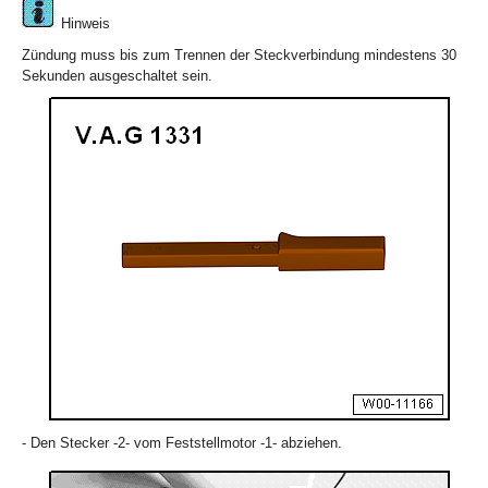
Hinweis
Zündung muss bis zum Trennen der Steckverbindung mindestens 30
Sekunden ausgeschaltet sein.
- Den Stecker -2- vom Feststellmotor -1- abziehen.