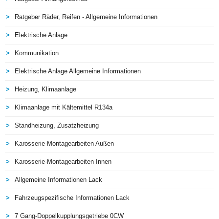
Ratgeber Räder, Reifen - Allgemeine Informationen
Elektrische Anlage
Kommunikation
Elektrische Anlage Allgemeine Informationen
Heizung, Klimaanlage
Klimaanlage mit Kältemittel R134a
Standheizung, Zusatzheizung
Karosserie-Montagearbeiten Außen
Karosserie-Montagearbeiten Innen
Allgemeine Informationen Lack
Fahrzeugspezifische Informationen Lack
7 Gang-Doppelkupplungsgetriebe 0CW