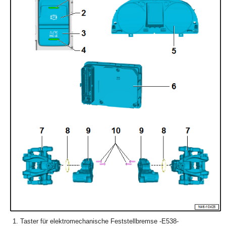
Taster für elektromechanische Feststellbremse -E538-