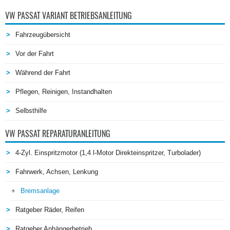
VW PASSAT VARIANT BETRIEBSANLEITUNG
Fahrzeugübersicht
Vor der Fahrt
Während der Fahrt
Pflegen, Reinigen, Instandhalten
Selbsthilfe
VW PASSAT REPARATURANLEITUNG
4-Zyl. Einspritzmotor (1,4 l-Motor Direkteinspritzer, Turbolader)
Fahrwerk, Achsen, Lenkung
Bremsanlage
Ratgeber Räder, Reifen
Ratgeber Anhängerbetrieb