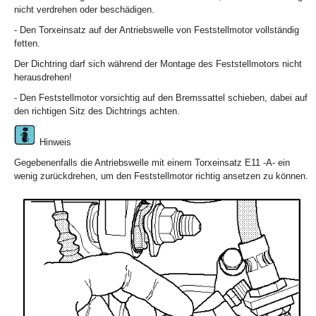
nicht verdrehen oder beschädigen.
- Den Torxeinsatz auf der Antriebswelle von Feststellmotor vollständig
fetten.
Der Dichtring darf sich während der Montage des Feststellmotors nicht
herausdrehen!
- Den Feststellmotor vorsichtig auf den Bremssattel schieben, dabei auf
den richtigen Sitz des Dichtrings achten.
Hinweis
Gegebenenfalls die Antriebswelle mit einem Torxeinsatz E11 -A- ein
wenig zurückdrehen, um den Feststellmotor richtig ansetzen zu können.