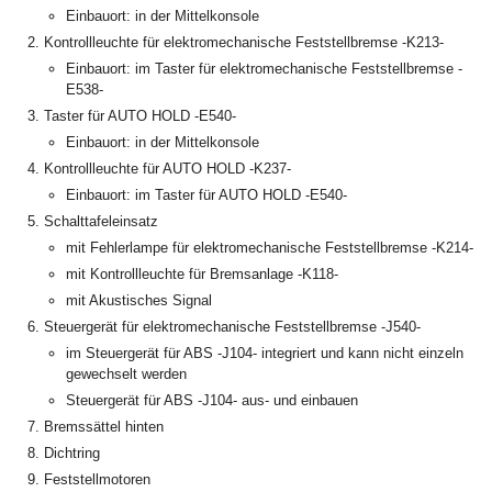
Einbauort: in der Mittelkonsole
Kontrollleuchte für elektromechanische Feststellbremse -K213-
Einbauort: im Taster für elektromechanische Feststellbremse -
E538-
Taster für AUTO HOLD -E540-
Einbauort: in der Mittelkonsole
Kontrollleuchte für AUTO HOLD -K237-
Einbauort: im Taster für AUTO HOLD -E540-
Schalttafeleinsatz
mit Fehlerlampe für elektromechanische Feststellbremse -K214-
mit Kontrollleuchte für Bremsanlage -K118-
mit Akustisches Signal
Steuergerät für elektromechanische Feststellbremse -J540-
im Steuergerät für ABS -J104- integriert und kann nicht einzeln
gewechselt werden
Steuergerät für ABS -J104- aus- und einbauen
Bremssättel hinten
Dichtring
Feststellmotoren