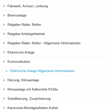
Fahrwerk, Achsen, Lenkung
Bremsanlage
Ratgeber Räder, Reifen
Ratgeber Anhängerbetrieb
Ratgeber Räder, Reifen - Allgemeine Informationen
Elektrische Anlage
Kommunikation
Elektrische Anlage Allgemeine Informationen
Heizung, Klimaanlage
Klimaanlage mit Kältemittel R134a
Standheizung, Zusatzheizung
Karosserie-Montagearbeiten Außen