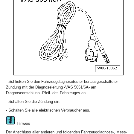
- Schließen Sie den Fahrzeugdiagnosetester bei ausgeschalteter
Zündung mit der Diagnoseleitung -VAS 5051/6A- am
Diagnoseanschluss -Pfeil- des Fahrzeuges an.
- Schalten Sie die Zündung ein.
- Schalten Sie alle elektrischen Verbraucher aus.
Hinweis
Der Anschluss aller anderen und folgenden Fahrzeugdiagnose-, Mess-