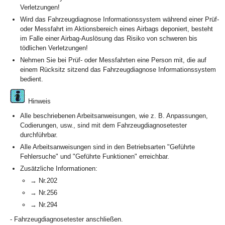
Verletzungen!
Wird das Fahrzeugdiagnose Informationssystem während einer Prüf-
oder Messfahrt im Aktionsbereich eines Airbags deponiert, besteht
im Falle einer Airbag-Auslösung das Risiko von schweren bis
tödlichen Verletzungen!
Nehmen Sie bei Prüf- oder Messfahrten eine Person mit, die auf
einem Rücksitz sitzend das Fahrzeugdiagnose Informationssystem
bedient.
Hinweis
Alle beschriebenen Arbeitsanweisungen, wie z. B. Anpassungen,
Codierungen, usw., sind mit dem Fahrzeugdiagnosetester
durchführbar.
Alle Arbeitsanweisungen sind in den Betriebsarten "Geführte
Fehlersuche" und "Geführte Funktionen" erreichbar.
Zusätzliche Informationen:
→ Nr.202
→ Nr.256
→ Nr.294
- Fahrzeugdiagnosetester anschließen.