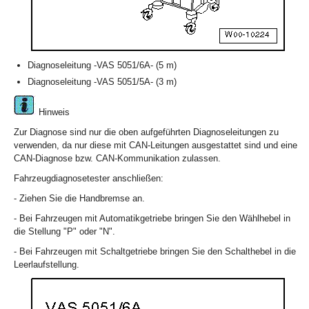
Diagnoseleitung -VAS 5051/6A- (5 m)
Diagnoseleitung -VAS 5051/5A- (3 m)
Hinweis
Zur Diagnose sind nur die oben aufgeführten Diagnoseleitungen zu
verwenden, da nur diese mit CAN-Leitungen ausgestattet sind und eine
CAN-Diagnose bzw. CAN-Kommunikation zulassen.
Fahrzeugdiagnosetester anschließen:
- Ziehen Sie die Handbremse an.
- Bei Fahrzeugen mit Automatikgetriebe bringen Sie den Wählhebel in
die Stellung "P" oder "N".
- Bei Fahrzeugen mit Schaltgetriebe bringen Sie den Schalthebel in die
Leerlaufstellung.