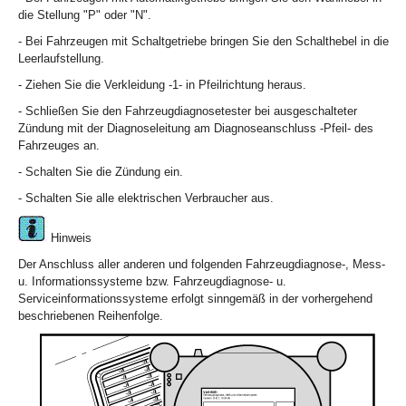
die Stellung "P" oder "N".
- Bei Fahrzeugen mit Schaltgetriebe bringen Sie den Schalthebel in die
Leerlaufstellung.
- Ziehen Sie die Verkleidung -1- in Pfeilrichtung heraus.
- Schließen Sie den Fahrzeugdiagnosetester bei ausgeschalteter
Zündung mit der Diagnoseleitung am Diagnoseanschluss -Pfeil- des
Fahrzeuges an.
- Schalten Sie die Zündung ein.
- Schalten Sie alle elektrischen Verbraucher aus.
Hinweis
Der Anschluss aller anderen und folgenden Fahrzeugdiagnose-, Mess-
u. Informationssysteme bzw. Fahrzeugdiagnose- u.
Serviceinformationssysteme erfolgt sinngemäß in der vorhergehend
beschriebenen Reihenfolge.