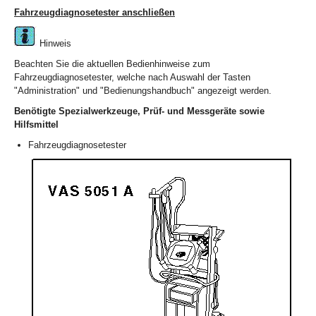
Fahrzeugdiagnosetester anschließen
Hinweis
Beachten Sie die aktuellen Bedienhinweise zum
Fahrzeugdiagnosetester, welche nach Auswahl der Tasten
"Administration" und "Bedienungshandbuch" angezeigt werden.
Benötigte Spezialwerkzeuge, Prüf- und Messgeräte sowie
Hilfsmittel
Fahrzeugdiagnosetester