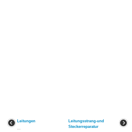
Leitungen
Leitungsstrang-und
Steckerreparatur
...