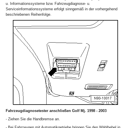
u. Informationssysteme bzw. Fahrzeugdiagnose- u.
Serviceinformationssysteme erfolgt sinngemäß in der vorhergehend
beschriebenen Reihenfolge.
Fahrzeugdiagnosetester anschließen Golf Mj. 1998 - 2003
- Ziehen Sie die Handbremse an.
- Bei Fahrzeugen mit Automatikgetriebe bringen Sie den Wählhebel in