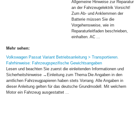
Allgemeine Hinweise zur Reparatur
an der Fahrzeugelektrik Vorsicht!
Zum Ab- und Anklemmen der
Batterie müssen Sie die
Vorgehensweise, wie im
Reparaturleitfaden beschrieben,
einhalten. AC ...
Mehr sehen:
Volkswagen Passat Variant Betriebsanleitung > Transportieren.
Fahrhinweise: Fahrzeugspezifische Gewichtsangaben
Lesen und beachten Sie zuerst die einleitenden Informationen und
Sicherheitshinweise →Einleitung zum Thema Die Angaben in den
amtlichen Fahrzeugpapieren haben stets Vorrang. Alle Angaben in
dieser Anleitung gelten für das deutsche Grundmodell. Mit welchem
Motor ein Fahrzeug ausgestattet ...