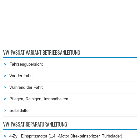
VW PASSAT VARIANT BETRIEBSANLEITUNG
Fahrzeugübersicht
Vor der Fahrt
Während der Fahrt
Pflegen, Reinigen, Instandhalten
Selbsthilfe
VW PASSAT REPARATURANLEITUNG
4-Zyl. Einspritzmotor (1,4 l-Motor Direkteinspritzer, Turbolader)