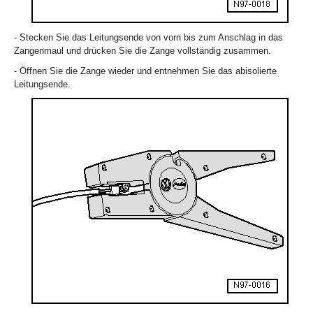
- Stecken Sie das Leitungsende von vorn bis zum Anschlag in das
Zangenmaul und drücken Sie die Zange vollständig zusammen.
- Öffnen Sie die Zange wieder und entnehmen Sie das abisolierte
Leitungsende.