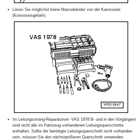
Lösen Sie möglichst keine Massebänder von der Karosserie
(Korrosionsgefahr).
Im Leitungsstrang-Reparaturset -VAS 1978 B- und in den Vorgängern
sind nicht alle im Fahrzeug vorhandenen Leitungsquerschnitte
enthalten. Sollte der benötigte Leitungsquerschnitt nicht vorhanden
sein, müssen Sie den nächstgrößeren Querschnitt verwenden.