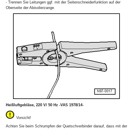
- Trennen Sie Leitungen ggf. mit der Seitenschneiderfunktion auf der
Oberseite der Abisolierzange.
Heißluftgebläse, 220 V/ 50 Hz -VAS 1978/14-
Vorsicht!
Achten Sie beim Schrumpfen der Quetschverbinder darauf, dass mit der