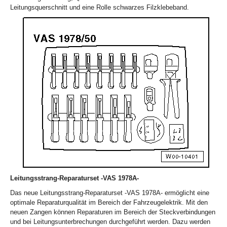
Leitungsquerschnitt und eine Rolle schwarzes Filzklebeband.
Leitungsstrang-Reparaturset -VAS 1978A-
Das neue Leitungsstrang-Reparaturset -VAS 1978A- ermöglicht eine
optimale Reparaturqualität im Bereich der Fahrzeugelektrik. Mit den
neuen Zangen können Reparaturen im Bereich der Steckverbindungen
und bei Leitungsunterbrechungen durchgeführt werden. Dazu werden