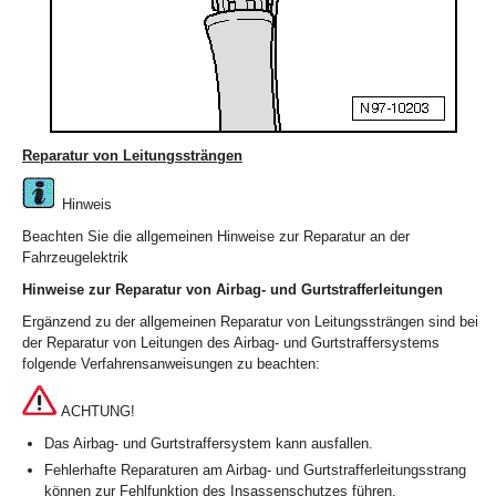
Reparatur von Leitungssträngen
Hinweis
Beachten Sie die allgemeinen Hinweise zur Reparatur an der
Fahrzeugelektrik
Hinweise zur Reparatur von Airbag- und Gurtstrafferleitungen
Ergänzend zu der allgemeinen Reparatur von Leitungssträngen sind bei
der Reparatur von Leitungen des Airbag- und Gurtstraffersystems
folgende Verfahrensanweisungen zu beachten:
ACHTUNG!
Das Airbag- und Gurtstraffersystem kann ausfallen.
Fehlerhafte Reparaturen am Airbag- und Gurtstrafferleitungsstrang
können zur Fehlfunktion des Insassenschutzes führen.