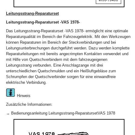
Leitungsstrang-Reparaturset
Leitungsstrang-Reparaturset -VAS 1978-
Das Leitungsstrang-Reparaturset -VAS 1978- ermöglicht eine optimale
Reparaturqualität im Bereich der Fahrzeugelektrik. Mit den Werkzeugen
können Reparaturen im Bereich der Steckverbindungen und bei
Leitungsunterbrechungen durchgeführt werden. Dazu werden komplette
Reparaturleitungen mit bereits angecrimpten Kontakten verwendet und
mit Hilfe von Quetschverbindern mit dem fahrzeugeigenen
Leitungsstrang verbunden. Eine Anschlagzange mit drei
unterschiedlichen Quetschmulden und ein Heißluftgebläse zum
Schrumpfen der Quetschverbinder sorgen für eine einwandfreie
elektrische Verbindung.
Hinweis
Zusätzliche Informationen:
→ Bedienungsanleitung Leitungsstrang-ReparatursetVAS 1978