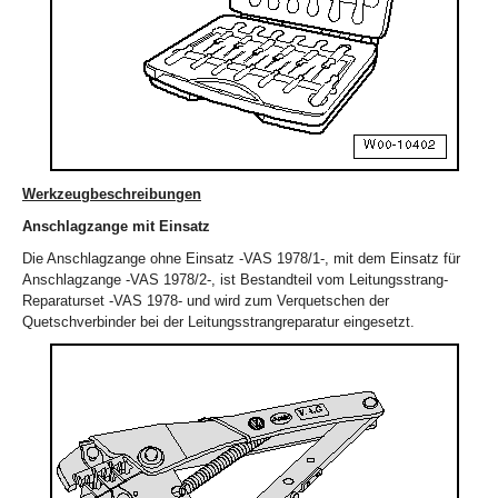
Werkzeugbeschreibungen
Anschlagzange mit Einsatz
Die Anschlagzange ohne Einsatz -VAS 1978/1-, mit dem Einsatz für
Anschlagzange -VAS 1978/2-, ist Bestandteil vom Leitungsstrang-
Reparaturset -VAS 1978- und wird zum Verquetschen der
Quetschverbinder bei der Leitungsstrangreparatur eingesetzt.