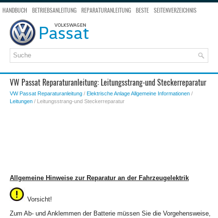
HANDBUCH
BETRIEBSANLEITUNG
REPARATURANLEITUNG
BESTE
SEITENVERZEICHNIS
SEITENSUCHE
VW Passat Reparaturanleitung: Leitungsstrang-und Steckerreparatur
VW Passat Reparaturanleitung
/
Elektrische Anlage Allgemeine Informationen
/
Leitungen
/ Leitungsstrang-und Steckerreparatur
Allgemeine Hinweise zur Reparatur an der Fahrzeugelektrik
Vorsicht!
Zum Ab- und Anklemmen der Batterie müssen Sie die Vorgehensweise,