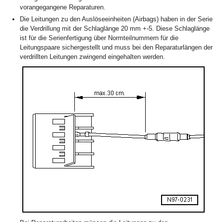
vorangegangene Reparaturen.
Die Leitungen zu den Auslöseeinheiten (Airbags) haben in der Serie
die Verdrillung mit der Schlaglänge 20 mm +-5. Diese Schlaglänge
ist für die Serienfertigung über Normteilnummern für die
Leitungspaare sichergestellt und muss bei den Reparaturlängen der
verdrillten Leitungen zwingend eingehalten werden.