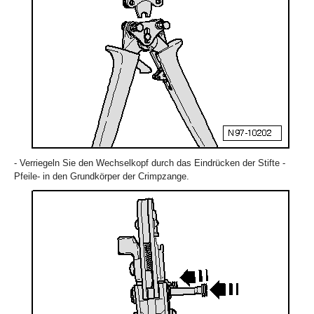
- Verriegeln Sie den Wechselkopf durch das Eindrücken der Stifte -
Pfeile- in den Grundkörper der Crimpzange.