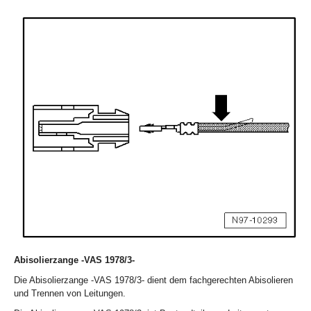
Abisolierzange -VAS 1978/3-
Die Abisolierzange -VAS 1978/3- dient dem fachgerechten Abisolieren
und Trennen von Leitungen.