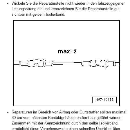
Wickeln Sie die Reparaturstelle nicht wieder in den fahrzeugeigenen
Leitungsstrang ein und kennzeichnen Sie die Reparaturstelle gut
sichtbar mit gelbem Isolierband.
Reparaturen im Bereich von Airbag oder Gurtstraffer sollten maximal
30 cm vom nächsten Kontaktgehäuse entfernt ausgeführt werden.
Zusammen mit der Kennzeichnung durch das gelbe Isolierband,
ermöglicht diese Vorgehensweise einen schnellen Überblick über