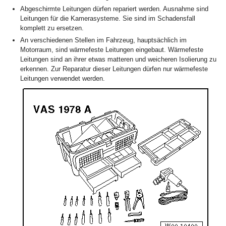
Abgeschirmte Leitungen dürfen repariert werden. Ausnahme sind
Leitungen für die Kamerasysteme. Sie sind im Schadensfall
komplett zu ersetzen.
An verschiedenen Stellen im Fahrzeug, hauptsächlich im
Motorraum, sind wärmefeste Leitungen eingebaut. Wärmefeste
Leitungen sind an ihrer etwas matteren und weicheren Isolierung zu
erkennen. Zur Reparatur dieser Leitungen dürfen nur wärmefeste
Leitungen verwendet werden.