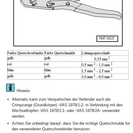
Hinweis
Alternativ kann zum Verquetschen der Verbinder auch die
Crimpzange (Grundkörper) -VAS 1978/1-2- in Verbindung mit den
Wechselköpfen -VAS 1978/1-1- oder -VAS 1978/2A- verwendet
werden.
Achten Sie unbedingt darauf, dass Sie die richtige Quetschmulde für
den verwendeten Quetschverbinder benutzen.