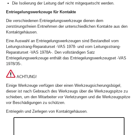
Die Isolierung der Leitung darf nicht mitgequetscht werden.
Entriegelungswerkzeuge für Kontakte
Die verschiedenen Entriegelungswerkzeuge dienen dem
zerstörungsfreien Entnehmen der unterschiedlichen Kontakte aus den
Kontaktgehäusen.
Eine Auswahl an Entriegelungswerkzeugen sind Bestandteil vom
Leitungsstrang-Reparaturset -VAS 1978- und vom Leitungsstrang-
Reparaturset -VAS 1978A-. Den vollständigen Satz
Entriegelungswerkzeuge enthält das Entriegelungswerkzeugset -VAS
1978/35-.
ACHTUNG!
Einige Werkzeuge verfügen über einen Werkzeugsicherungsbügel,
dieser ist nach Gebrauch des Werkzeugs über die Werkzeugspitze zu
schieben, um den Mitarbeiter vor Verletzungen und die Werkzeugspitze
vor Beschädigungen zu schützen.
Entriegeln und Zerlegen von Kontaktgehäusen.