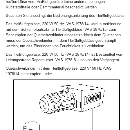
heißen Düse vom Heißluftgebläse keine anderen Leitungen,
Kunststoffteile oder Dämmmaterial beschädigt werden.
Beachten Sie unbedingt die Bedienungsanleitung des Heißluftgebläses!
Das Heißluftgebläse, 220 V/ 50 Hz -VAS 1978/14- wird in Verbindung
mit dem Schrumpfaufsatz für Heißluftgebläse -VAS 1978/15- zum
Schrumpfen der Quetschverbinder eingesetzt. Nach dem Quetschen
muss der Quetschverbinder mit dem Heißluftgebläse geschrumpft
werden, um das Eindringen von Feuchtigkeit zu verhindern.
Das Heißluftgebläse, 220 V/ 50 Hz -VAS 1978/14- ist Bestandteil vom
Leitungsstrang-Reparaturset -VAS 1978 B- und von den Vorgängern.
Quetschverbinder mit dem Heißluftgebläse, 220 V/ 50 Hz -VAS
1978/14- schrumpfen , oder.