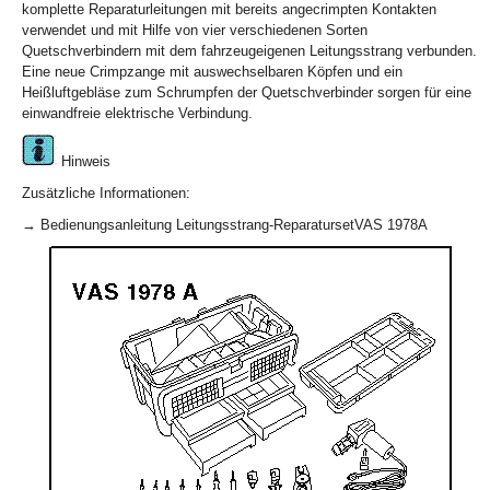
komplette Reparaturleitungen mit bereits angecrimpten Kontakten
verwendet und mit Hilfe von vier verschiedenen Sorten
Quetschverbindern mit dem fahrzeugeigenen Leitungsstrang verbunden.
Eine neue Crimpzange mit auswechselbaren Köpfen und ein
Heißluftgebläse zum Schrumpfen der Quetschverbinder sorgen für eine
einwandfreie elektrische Verbindung.
Hinweis
Zusätzliche Informationen:
→ Bedienungsanleitung Leitungsstrang-ReparatursetVAS 1978A