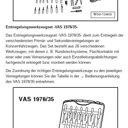
Entriegelungswerkzeugset -VAS 1978/35-
Das Entriegelungswerkzeugset -VAS 1978/35- dient zum Entriegeln der
verschiedensten Primär- und Sekundärverriegelungen an
Konzernfahrzeugen. Das Set besteht aus 26 verschiedenen
Werkzeugen, mit denen z. B. Rundstecksysteme, Flachkontakte mit
einer oder zwei Verrastungen oder auch Einzelleitungsabdichtungen
fachgerecht entriegelt bzw. montiert werden können.
Die Zuordnung der richtigen Entriegelungswerkzeuge zu den jeweiligen
Verriegelungen können Sie der Tabelle in der → Bedienungsanleitung
des VAS 1978/35 entnehmen.