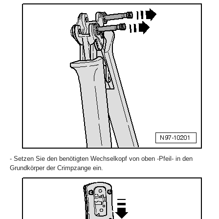
- Setzen Sie den benötigten Wechselkopf von oben -Pfeil- in den
Grundkörper der Crimpzange ein.