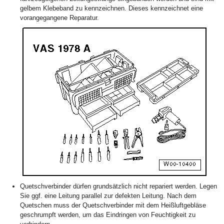
gelbem Klebeband zu kennzeichnen. Dieses kennzeichnet eine
vorangegangene Reparatur.
Quetschverbinder dürfen grundsätzlich nicht repariert werden. Legen
Sie ggf. eine Leitung parallel zur defekten Leitung. Nach dem
Quetschen muss der Quetschverbinder mit dem Heißluftgebläse
geschrumpft werden, um das Eindringen von Feuchtigkeit zu