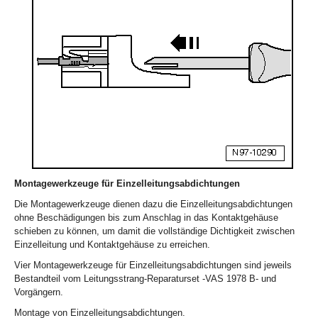
Montagewerkzeuge für Einzelleitungsabdichtungen
Die Montagewerkzeuge dienen dazu die Einzelleitungsabdichtungen
ohne Beschädigungen bis zum Anschlag in das Kontaktgehäuse
schieben zu können, um damit die vollständige Dichtigkeit zwischen
Einzelleitung und Kontaktgehäuse zu erreichen.
Vier Montagewerkzeuge für Einzelleitungsabdichtungen sind jeweils
Bestandteil vom Leitungsstrang-Reparaturset -VAS 1978 B- und
Vorgängern.
Montage von Einzelleitungsabdichtungen.