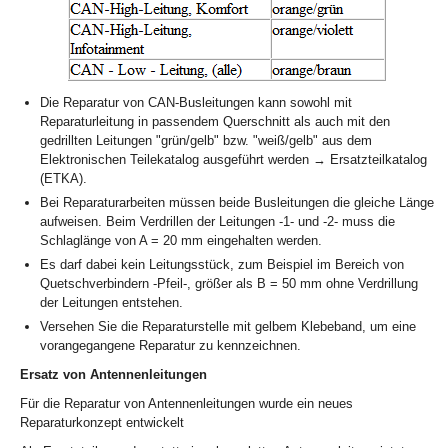
Die Reparatur von CAN-Busleitungen kann sowohl mit
Reparaturleitung in passendem Querschnitt als auch mit den
gedrillten Leitungen "grün/gelb" bzw. "weiß/gelb" aus dem
Elektronischen Teilekatalog ausgeführt werden → Ersatzteilkatalog
(ETKA).
Bei Reparaturarbeiten müssen beide Busleitungen die gleiche Länge
aufweisen. Beim Verdrillen der Leitungen -1- und -2- muss die
Schlaglänge von A = 20 mm eingehalten werden.
Es darf dabei kein Leitungsstück, zum Beispiel im Bereich von
Quetschverbindern -Pfeil-, größer als B = 50 mm ohne Verdrillung
der Leitungen entstehen.
Versehen Sie die Reparaturstelle mit gelbem Klebeband, um eine
vorangegangene Reparatur zu kennzeichnen.
Ersatz von Antennenleitungen
Für die Reparatur von Antennenleitungen wurde ein neues
Reparaturkonzept entwickelt