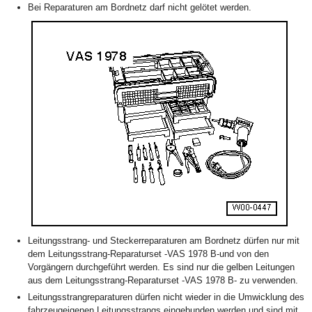
Bei Reparaturen am Bordnetz darf nicht gelötet werden.
Leitungsstrang- und Steckerreparaturen am Bordnetz dürfen nur mit
dem Leitungsstrang-Reparaturset -VAS 1978 B-und von den
Vorgängern durchgeführt werden. Es sind nur die gelben Leitungen
aus dem Leitungsstrang-Reparaturset -VAS 1978 B- zu verwenden.
Leitungsstrangreparaturen dürfen nicht wieder in die Umwicklung des
fahrzeugeigenen Leitungsstrangs eingebunden werden und sind mit