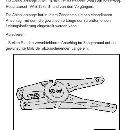
Die Abisolierzange -VAS 1978/3- ist Bestandteil vom Leitungsstrang-
Reparaturset -VAS 1978 B- und von den Vorgängern.
Die Abisolierzange hat in ihrem Zangenmaul einen einstellbaren
Anschlag, mit dem die gewünschte Länge der zu entfernenden
Leitungsisolierung eingestellt werden kann.
Abisolieren:
- Stellen Sie den verschiebbaren Anschlag im Zangenmaul auf das
gewünschte Maß der abzuisolierenden Länge ein.