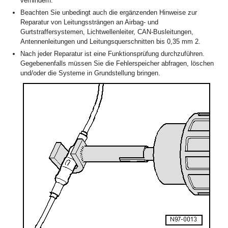
verhindern.
Beachten Sie unbedingt auch die ergänzenden Hinweise zur
Reparatur von Leitungssträngen an Airbag- und
Gurtstraffersystemen, Lichtwellenleiter, CAN-Busleitungen,
Antennenleitungen und Leitungsquerschnitten bis 0,35 mm
2
.
Nach jeder Reparatur ist eine Funktionsprüfung durchzuführen.
Gegebenenfalls müssen Sie die Fehlerspeicher abfragen, löschen
und/oder die Systeme in Grundstellung bringen.