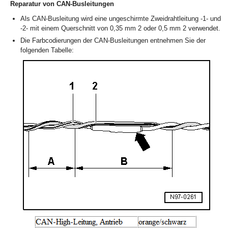
Reparatur von CAN-Busleitungen
Als CAN-Busleitung wird eine ungeschirmte Zweidrahtleitung -1- und
-2- mit einem Querschnitt von 0,35 mm
2
oder 0,5 mm
2
verwendet.
Die Farbcodierungen der CAN-Busleitungen entnehmen Sie der
folgenden Tabelle: