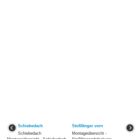
Schiebedach
Stoßfänger vorn
Schiebedach
Montageübersicht -