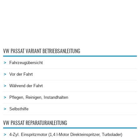
VW PASSAT VARIANT BETRIEBSANLEITUNG
Fahrzeugübersicht
Vor der Fahrt
Während der Fahrt
Pflegen, Reinigen, Instandhalten
Selbsthilfe
VW PASSAT REPARATURANLEITUNG
4-Zyl. Einspritzmotor (1,4 l-Motor Direkteinspritzer, Turbolader)