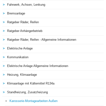
Fahrwerk, Achsen, Lenkung
Bremsanlage
Ratgeber Räder, Reifen
Ratgeber Anhängerbetrieb
Ratgeber Räder, Reifen - Allgemeine Informationen
Elektrische Anlage
Kommunikation
Elektrische Anlage Allgemeine Informationen
Heizung, Klimaanlage
Klimaanlage mit Kältemittel R134a
Standheizung, Zusatzheizung
Karosserie-Montagearbeiten Außen