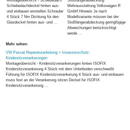
Montageübersicht - Schiebedach
Stoßfängerabdeckung
Schiebedachdeckel hinten aus-
Mehrausstattung Volkswagen R
und einbauen einstellen Schraube
GmbH Hinweis Je nach
4 Stück 7 Nm Dichtung für den
Modellvariante müssen bei der
Glasdeckel hinten aus- und ...
Stoßfängerabdeckung geringfügige
Abweichungen berücksichtigt
werde ...
Mehr sehen:
VW Passat Reparaturanleitung > Insassenschutz:
Kindersitzverankerungen
Montageübersicht - Kindersitzverankerungen hinten ISOFIX
Kindersitzverankerung 4 Stück mit dem Unterboden verschweißt
Führung für ISOFIX Kindersitzverankerung 4 Stück aus- und einbauen
muss fest an der Verankerung sitzen Deckel für ISOFIX
Kindersitzverankerung ...