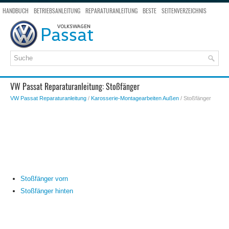
HANDBUCH
BETRIEBSANLEITUNG
REPARATURANLEITUNG
BESTE
SEITENVERZEICHNIS
SEITENSUCHE
VW Passat Reparaturanleitung: Stoßfänger
VW Passat Reparaturanleitung
/
Karosserie-Montagearbeiten Außen
/ Stoßfänger
Stoßfänger vorn
Stoßfänger hinten