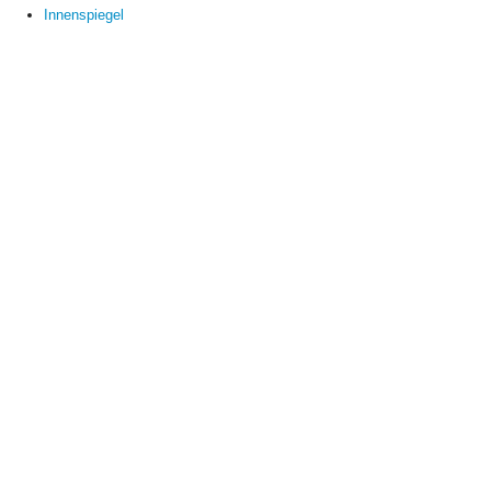
Innenspiegel