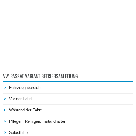
VW PASSAT VARIANT BETRIEBSANLEITUNG
Fahrzeugübersicht
Vor der Fahrt
Während der Fahrt
Pflegen, Reinigen, Instandhalten
Selbsthilfe