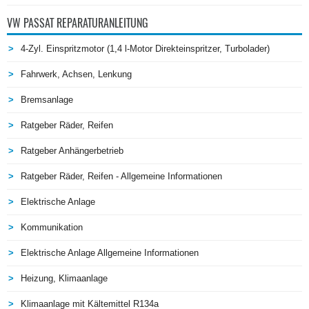
VW PASSAT REPARATURANLEITUNG
4-Zyl. Einspritzmotor (1,4 l-Motor Direkteinspritzer, Turbolader)
Fahrwerk, Achsen, Lenkung
Bremsanlage
Ratgeber Räder, Reifen
Ratgeber Anhängerbetrieb
Ratgeber Räder, Reifen - Allgemeine Informationen
Elektrische Anlage
Kommunikation
Elektrische Anlage Allgemeine Informationen
Heizung, Klimaanlage
Klimaanlage mit Kältemittel R134a