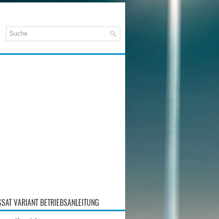
SAT VARIANT BETRIEBSANLEITUNG