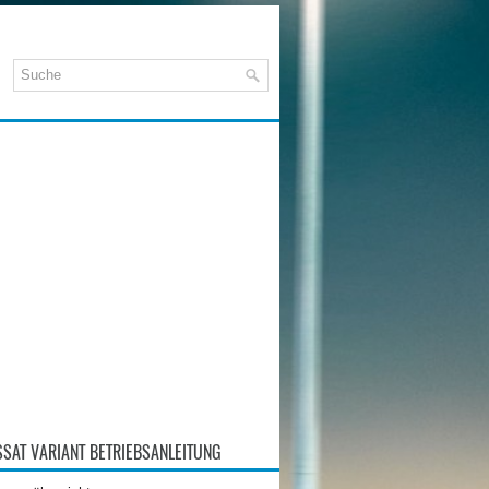
SAT VARIANT BETRIEBSANLEITUNG