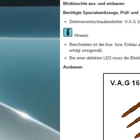
Blinkleuchte aus- und einbauen
Benötigte Spezialwerkzeuge, Prüf- und 
Drehmomentschraubendreher -V.A.G 1
Hinweis
Beschrieben ist der Aus- bzw. Einbau a
erfolgt sinngemäß.
Bei einer defekten LED muss die Blink
Ausbauen