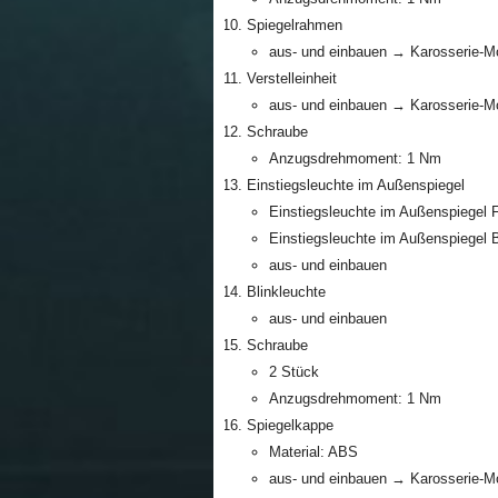
Spiegelrahmen
aus- und einbauen → Karosserie-M
Verstelleinheit
aus- und einbauen → Karosserie-M
Schraube
Anzugsdrehmoment: 1 Nm
Einstiegsleuchte im Außenspiegel
Einstiegsleuchte im Außenspiegel 
Einstiegsleuchte im Außenspiegel B
aus- und einbauen
Blinkleuchte
aus- und einbauen
Schraube
2 Stück
Anzugsdrehmoment: 1 Nm
Spiegelkappe
Material: ABS
aus- und einbauen → Karosserie-M