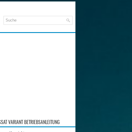
SAT VARIANT BETRIEBSANLEITUNG