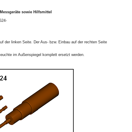
Messgeräte sowie Hilfsmittel
624-
uf der linken Seite. Der Aus- bzw. Einbau auf der rechten Seite
leuchte im Außenspiegel komplett ersetzt werden.