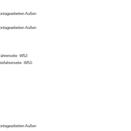
ontagearbeiten Außen
ontagearbeiten Außen
Fahrerseite -W52-
eifahrerseite -W53-
ontagearbeiten Außen