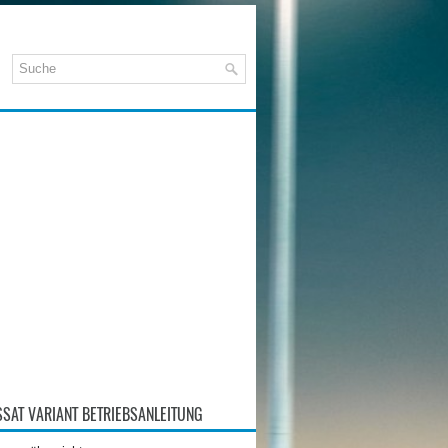
SAT VARIANT BETRIEBSANLEITUNG