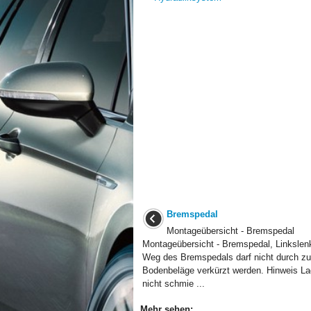
Bremspedal
Montageübersicht - Bremspedal
Montageübersicht - Bremspedal, Linkslen
Weg des Bremspedals darf nicht durch zu
Bodenbeläge verkürzt werden. Hinweis La
nicht schmie ...
Mehr sehen: